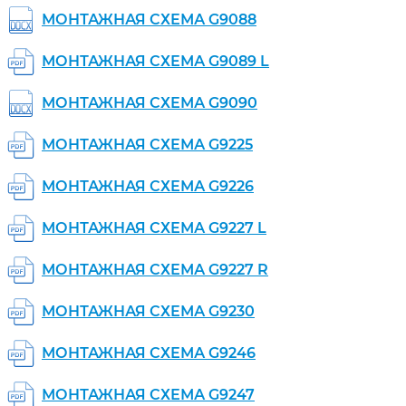
МОНТАЖНАЯ СХЕМА G9088
МОНТАЖНАЯ СХЕМА G9089 L
МОНТАЖНАЯ СХЕМА G9090
МОНТАЖНАЯ СХЕМА G9225
МОНТАЖНАЯ СХЕМА G9226
МОНТАЖНАЯ СХЕМА G9227 L
МОНТАЖНАЯ СХЕМА G9227 R
МОНТАЖНАЯ СХЕМА G9230
МОНТАЖНАЯ СХЕМА G9246
МОНТАЖНАЯ СХЕМА G9247