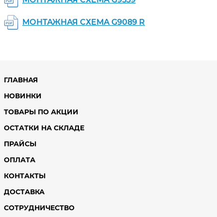
МОНТАЖНАЯ СХЕМА G9089 R
ГЛАВНАЯ
НОВИНКИ
ТОВАРЫ ПО АКЦИИ
ОСТАТКИ НА СКЛАДЕ
ПРАЙСЫ
ОПЛАТА
КОНТАКТЫ
ДОСТАВКА
СОТРУДНИЧЕСТВО