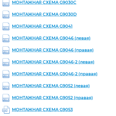
МОНТАЖНАЯ СХЕМА G9030C
МОНТАЖНАЯ СХЕМА G9030D
МОНТАЖНАЯ СХЕМА G9041
МОНТАЖНАЯ СХЕМА G9046 (левая)
МОНТАЖНАЯ СХЕМА G9046 (правая)
МОНТАЖНАЯ СХЕМА G9046-2 (левая)
МОНТАЖНАЯ СХЕМА G9046-2 (правая)
МОНТАЖНАЯ СХЕМА G9052 (левая)
МОНТАЖНАЯ СХЕМА G9052 (правая)
МОНТАЖНАЯ СХЕМА G9053