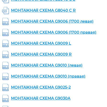
МОНТАЖНАЯ СХЕМА G8040 C R
МОНТАЖНАЯ СХЕМА G9006 (1700 левая)
МОНТАЖНАЯ СХЕМА G9006 (1700 правая)
МОНТАЖНАЯ СХЕМА G9009 L
МОНТАЖНАЯ СХЕМА G9009 R
МОНТАЖНАЯ СХЕМА G9010 (левая)
МОНТАЖНАЯ СХЕМА G9010 (правая)
МОНТАЖНАЯ СХЕМА G9025-2
МОНТАЖНАЯ СХЕМА G9030A