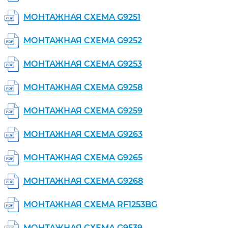
МОНТАЖНАЯ СХЕМА G9251
МОНТАЖНАЯ СХЕМА G9252
МОНТАЖНАЯ СХЕМА G9253
МОНТАЖНАЯ СХЕМА G9258
МОНТАЖНАЯ СХЕМА G9259
МОНТАЖНАЯ СХЕМА G9263
МОНТАЖНАЯ СХЕМА G9265
МОНТАЖНАЯ СХЕМА G9268
МОНТАЖНАЯ СХЕМА RF1253BG
МОНТАЖНАЯ СХЕМА G9539