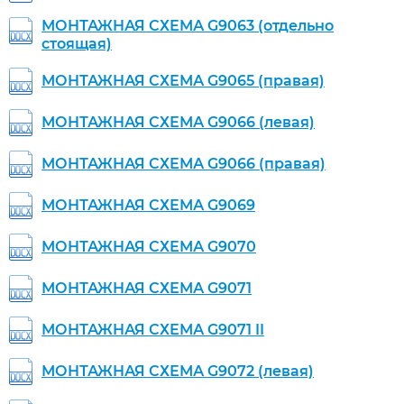
МОНТАЖНАЯ СХЕМА G9063 (отдельно
стоящая)
МОНТАЖНАЯ СХЕМА G9065 (правая)
МОНТАЖНАЯ СХЕМА G9066 (левая)
МОНТАЖНАЯ СХЕМА G9066 (правая)
МОНТАЖНАЯ СХЕМА G9069
МОНТАЖНАЯ СХЕМА G9070
МОНТАЖНАЯ СХЕМА G9071
МОНТАЖНАЯ СХЕМА G9071 II
МОНТАЖНАЯ СХЕМА G9072 (левая)