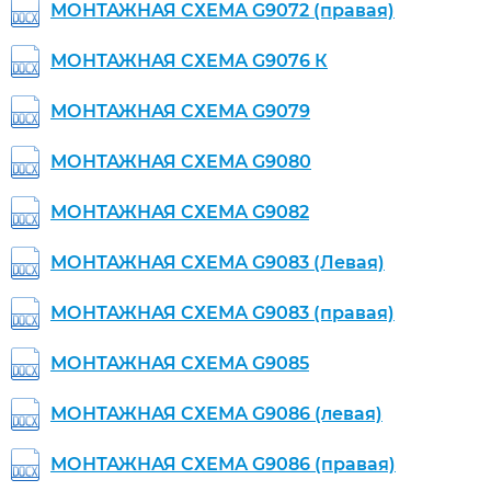
МОНТАЖНАЯ СХЕМА G9072 (правая)
МОНТАЖНАЯ СХЕМА G9076 К
МОНТАЖНАЯ СХЕМА G9079
МОНТАЖНАЯ СХЕМА G9080
МОНТАЖНАЯ СХЕМА G9082
МОНТАЖНАЯ СХЕМА G9083 (Левая)
МОНТАЖНАЯ СХЕМА G9083 (правая)
МОНТАЖНАЯ СХЕМА G9085
МОНТАЖНАЯ СХЕМА G9086 (левая)
МОНТАЖНАЯ СХЕМА G9086 (правая)