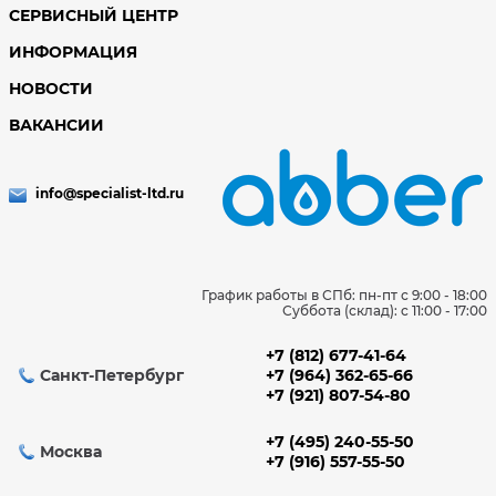
СЕРВИСНЫЙ ЦЕНТР
ИНФОРМАЦИЯ
НОВОСТИ
ВАКАНСИИ
info@specialist-ltd.ru
График работы в СПб: пн-пт с 9:00 - 18:00
Суббота (склад): c 11:00 - 17:00
+7 (812) 677-41-64
Санкт-Петербург
+7 (964) 362-65-66
+7 (921) 807-54-80
+7 (495) 240-55-50
Москва
+7 (916) 557-55-50