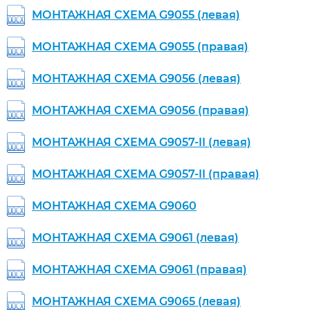
МОНТАЖНАЯ СХЕМА G9055 (левая)
МОНТАЖНАЯ СХЕМА G9055 (правая)
МОНТАЖНАЯ СХЕМА G9056 (левая)
МОНТАЖНАЯ СХЕМА G9056 (правая)
МОНТАЖНАЯ СХЕМА G9057-II (левая)
МОНТАЖНАЯ СХЕМА G9057-II (правая)
МОНТАЖНАЯ СХЕМА G9060
МОНТАЖНАЯ СХЕМА G9061 (левая)
МОНТАЖНАЯ СХЕМА G9061 (правая)
МОНТАЖНАЯ СХЕМА G9065 (левая)