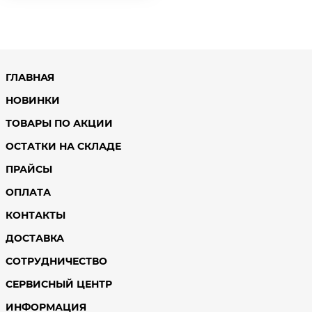
ГЛАВНАЯ
НОВИНКИ
ТОВАРЫ ПО АКЦИИ
ОСТАТКИ НА СКЛАДЕ
ПРАЙСЫ
ОПЛАТА
КОНТАКТЫ
ДОСТАВКА
СОТРУДНИЧЕСТВО
СЕРВИСНЫЙ ЦЕНТР
ИНФОРМАЦИЯ