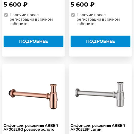
5 600 ₽
5 600 ₽
Наличии после
Наличии после
регистрации в Личном
регистрации в Личном
кабинете
кабинете
ПОДРОБНЕЕ
ПОДРОБНЕЕ
Сифон для раковины ABBER
Сифон для раковины ABBER
AF0032RG розовое золото
AF0032SP сатин