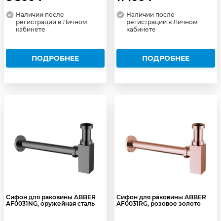
Наличии после
Наличии после
регистрации в Личном
регистрации в Личном
кабинете
кабинете
ПОДРОБНЕЕ
ПОДРОБНЕЕ
Сифон для раковины ABBER
Сифон для раковины ABBER
AF0031NG, оружейная сталь
AF0031RG, розовое золото