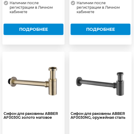
Наличии после
Наличии после
регистрации в Личном
регистрации в Личном
кабинете
кабинете
ПОДРОБНЕЕ
ПОДРОБНЕЕ
Сифон для раковины ABBER
Сифон для раковины ABBER
AF0030G золото матовое
AF0030NG, оружейная сталь