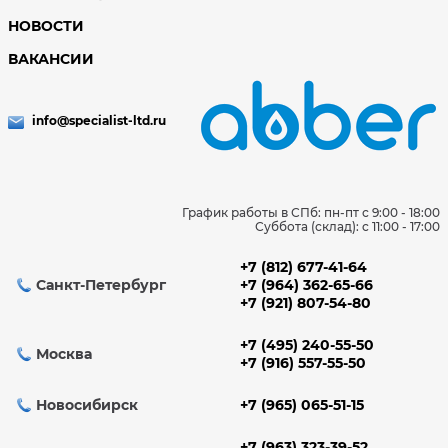
НОВОСТИ
ВАКАНСИИ
info@specialist-ltd.ru
График работы в СПб: пн-пт с 9:00 - 18:00
Суббота (склад): c 11:00 - 17:00
+7 (812) 677-41-64
Санкт-Петербург
+7 (964) 362-65-66
+7 (921) 807-54-80
+7 (495) 240-55-50
Москва
+7 (916) 557-55-50
Новосибирск
+7 (965) 065-51-15
+7 (963) 323-39-52