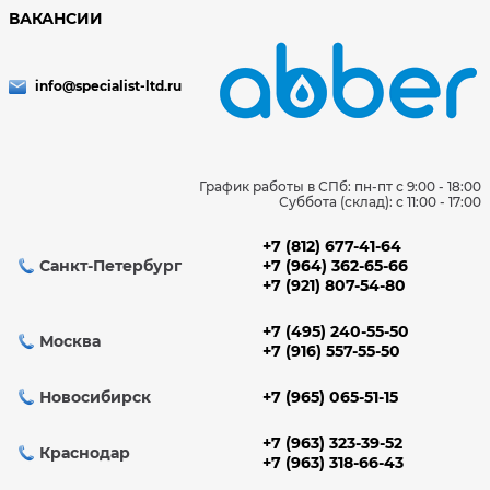
ВАКАНСИИ
info@specialist-ltd.ru
График работы в СПб: пн-пт с 9:00 - 18:00
Суббота (склад): c 11:00 - 17:00
+7 (812) 677-41-64
Санкт-Петербург
+7 (964) 362-65-66
+7 (921) 807-54-80
+7 (495) 240-55-50
Москва
+7 (916) 557-55-50
Новосибирск
+7 (965) 065-51-15
+7 (963) 323-39-52
Краснодар
+7 (963) 318-66-43