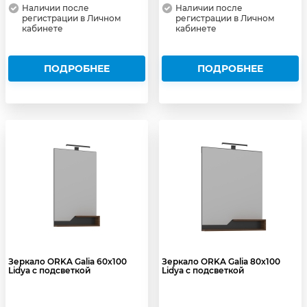
Наличии после
Наличии после
регистрации в Личном
регистрации в Личном
кабинете
кабинете
ПОДРОБНЕЕ
ПОДРОБНЕЕ
Зеркало ORKA Galia 60x100
Зеркало ORKA Galia 80x100
Lidya с подсветкой
Lidya с подсветкой