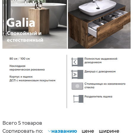
Всего 5 товаров
Сортировать по:
названию
цене
ширине