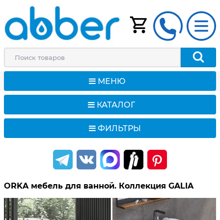
МЕНЮ
КАТАЛОГ
ФИЛЬТРЫ
ORKA мебель для ванной. Коллекция GALIA