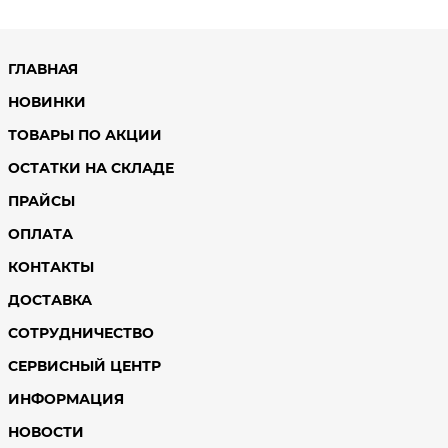
ГЛАВНАЯ
НОВИНКИ
ТОВАРЫ ПО АКЦИИ
ОСТАТКИ НА СКЛАДЕ
ПРАЙСЫ
ОПЛАТА
КОНТАКТЫ
ДОСТАВКА
СОТРУДНИЧЕСТВО
СЕРВИСНЫЙ ЦЕНТР
ИНФОРМАЦИЯ
НОВОСТИ