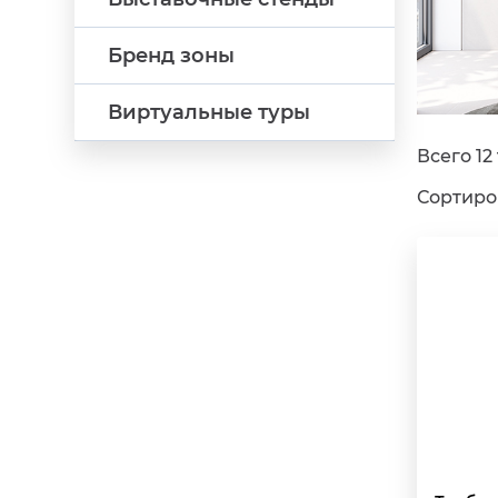
Бренд зоны
Виртуальные туры
Всего 12
Сортиров