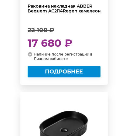
Раковина накладная ABBER
Bequem AC2114Regen хамелеон
22 100 ₽
17 680 ₽
Наличие после регистрации в
Личном кабинете
ПОДРОБНЕЕ