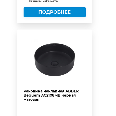
Личном кабинете
ПОДРОБНЕЕ
Раковина накладная ABBER
Bequem AC2108MB черная
матовая