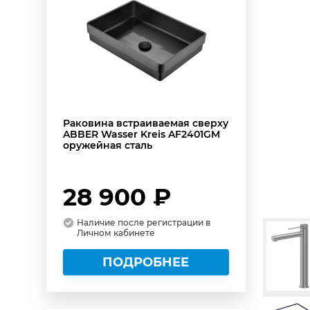
Раковина встраиваемая сверху
ABBER Wasser Kreis AF2401GM
оружейная сталь
28 900 ₽
Наличие после регистрации в
Личном кабинете
ПОДРОБНЕЕ