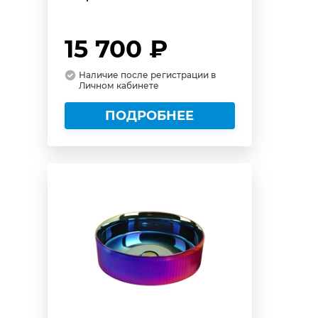
15 700 ₽
Наличие после регистрации в
Личном кабинете
ПОДРОБНЕЕ