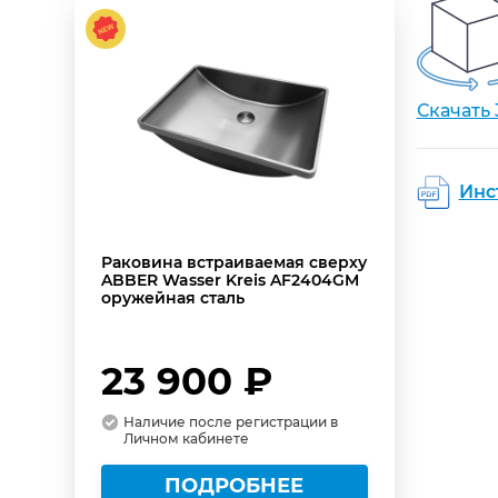
Скачать
Инс
Раковина встраиваемая сверху
ABBER Wasser Kreis AF2404GM
оружейная сталь
23 900 ₽
Наличие после регистрации в
Личном кабинете
ПОДРОБНЕЕ