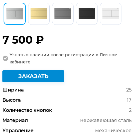
7 500 ₽
Узнать о наличии после регистрации в Личном
кабинете
ЗАКАЗАТЬ
Ширина
25
Высота
17
Количество кнопок
2
Материал
нержавеющая сталь
Управление
механическое