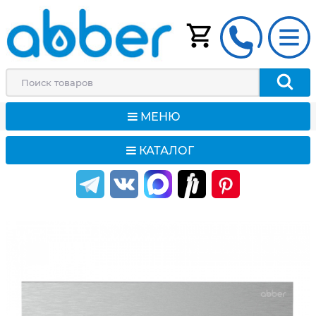
МЕНЮ
КАТАЛОГ