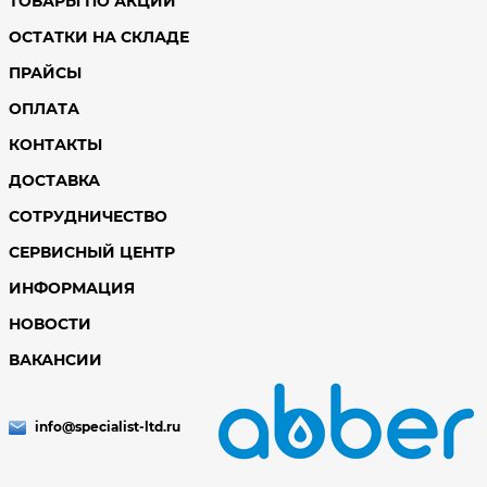
ТОВАРЫ ПО АКЦИИ
ОСТАТКИ НА СКЛАДЕ
ПРАЙСЫ
ОПЛАТА
КОНТАКТЫ
ДОСТАВКА
СОТРУДНИЧЕСТВО
СЕРВИСНЫЙ ЦЕНТР
ИНФОРМАЦИЯ
НОВОСТИ
ВАКАНСИИ
info@specialist-ltd.ru