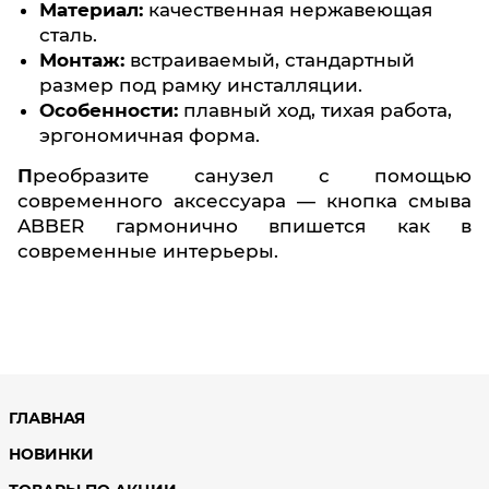
Материал:
качественная нержавеющая
сталь.
Монтаж:
встраиваемый, стандартный
размер под рамку инсталляции.
Особенности:
плавный ход, тихая работа,
эргономичная форма.
Преобразите санузел с помощью
современного аксессуара — кнопка смыва
ABBER гармонично впишется как в
современные интерьеры.
ГЛАВНАЯ
НОВИНКИ