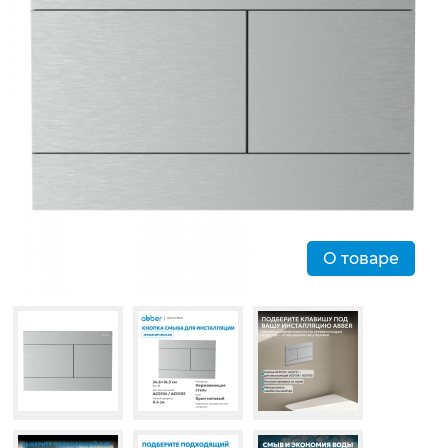
О товаре