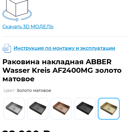
Скачать 3D МОДЕЛЬ
Инструкция по монтажу и эксплуатации
Раковина накладная ABBER
Wasser Kreis AF2400MG золото
матовое
цвет:
золото матовое