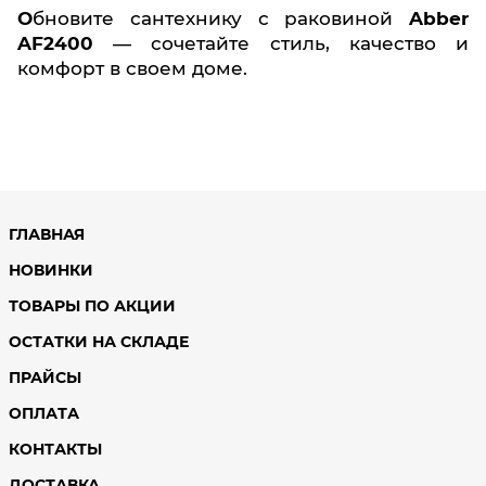
Обновите сантехнику с раковиной
Abber
AF2400
— сочетайте стиль, качество и
комфорт в своем доме.
ГЛАВНАЯ
НОВИНКИ
ТОВАРЫ ПО АКЦИИ
ОСТАТКИ НА СКЛАДЕ
ПРАЙСЫ
ОПЛАТА
КОНТАКТЫ
ДОСТАВКА