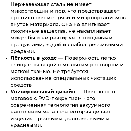
Нержавеющая сталь не имеет
микротрещин и пор, что предотвращает
проникновение грязи и микроорганизмов
внутрь материала. Она не впитывает
токсичные вещества, не накапливает
микробы и не реагирует с пищевыми
продуктами, водой и слабоагрессивными
средами.
Лёгкость в уходе
— Поверхность легко
очищается водой с мыльным раствором и
мягкой тканью. Не требуется
использование специальных чистящих
средств.
Универсальный дизайн
— Цвет золото
матовое с PVD-покрытием - это
современная технология вакуумного
напыления металлов, которая делает
изделия прочными, долговечными и
красивыми.