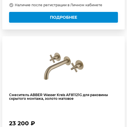
Наличие после регистрации в Личном кабинете
ПОДРОБНЕЕ
Смеситель ABBER Wasser Kreis AF81121G для раковины
скрытого монтажа, золото матовое
23 200 ₽