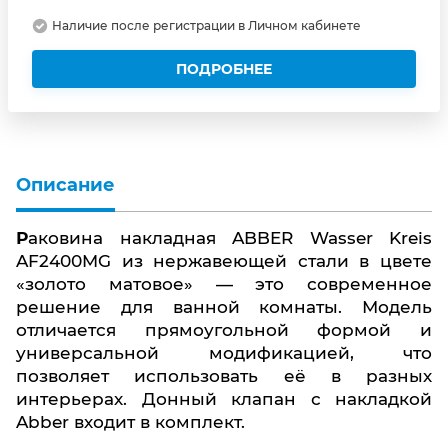
Наличие после регистрации в Личном кабинете
ПОДРОБНЕЕ
Описание
Раковина накладная ABBER Wasser Kreis
AF2400MG из нержавеющей стали в цвете
«золото матовое» — это современное
решение для ванной комнаты. Модель
отличается прямоугольной формой и
универсальной модификацией, что
позволяет использовать её в разных
интерьерах. Донный клапан с накладкой
Abber входит в комплект.