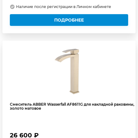
Наличие после регистрации в Личном кабинете
ПОДРОБНЕЕ
Смеситель ABBER Wasserfall AF8611G для накладной раковины,
золото матовое
26 600 ₽