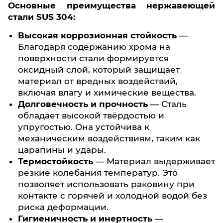
Основные преимущества нержавеющей
стали SUS 304:
Высокая коррозионная стойкость
—
Благодаря содержанию хрома на
поверхности стали формируется
оксидный слой, который защищает
материал от вредных воздействий,
включая влагу и химические вещества.
Долговечность и прочность
— Сталь
обладает высокой твёрдостью и
упругостью. Она устойчива к
механическим воздействиям, таким как
царапины и удары.
Термостойкость
— Материал выдерживает
резкие колебания температур. Это
позволяет использовать раковину при
контакте с горячей и холодной водой без
риска деформации.
Гигиеничность и инертность
—