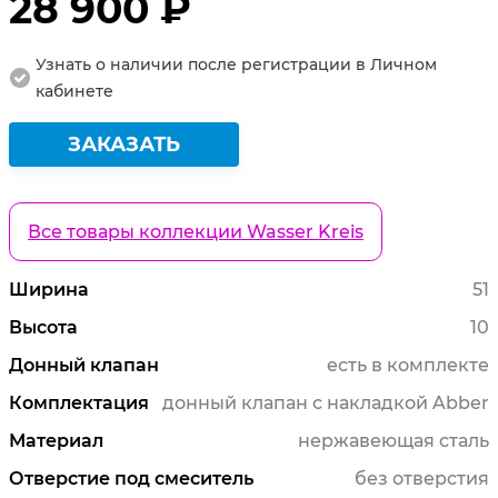
28 900 ₽
Узнать о наличии после регистрации в Личном
кабинете
ЗАКАЗАТЬ
Все товары коллекции Wasser Kreis
Ширина
51
Высота
10
Донный клапан
есть в комплекте
Комплектация
донный клапан с накладкой Abber
Материал
нержавеющая сталь
Отверстие под смеситель
без отверстия