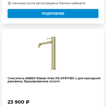
Наличие после регистрации в Личном кабинете
ПОДРОБНЕЕ
Смеситель ABBER Wasser Kreis 316 AF8111BG-L для накладной
раковины, брашированное золото
23 900 ₽