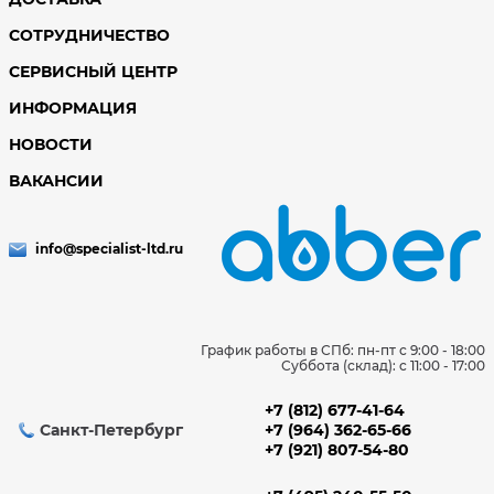
СОТРУДНИЧЕСТВО
СЕРВИСНЫЙ ЦЕНТР
ИНФОРМАЦИЯ
НОВОСТИ
ВАКАНСИИ
info@specialist-ltd.ru
График работы в СПб: пн-пт с 9:00 - 18:00
Суббота (склад): c 11:00 - 17:00
+7 (812) 677-41-64
Санкт-Петербург
+7 (964) 362-65-66
+7 (921) 807-54-80