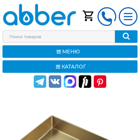
МЕНЮ
КАТАЛОГ