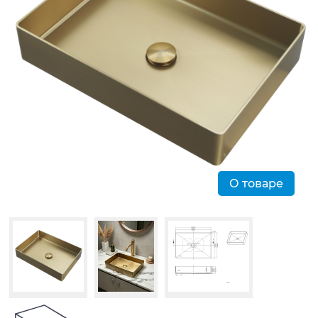
О товаре