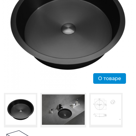
О товаре