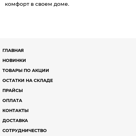
комфорт в своем доме.
ГЛАВНАЯ
НОВИНКИ
ТОВАРЫ ПО АКЦИИ
ОСТАТКИ НА СКЛАДЕ
ПРАЙСЫ
ОПЛАТА
КОНТАКТЫ
ДОСТАВКА
СОТРУДНИЧЕСТВО