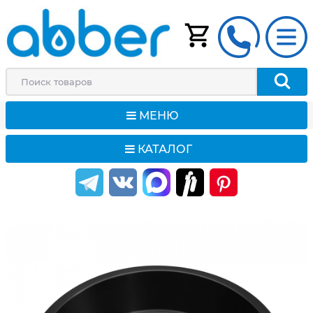
МЕНЮ
КАТАЛОГ