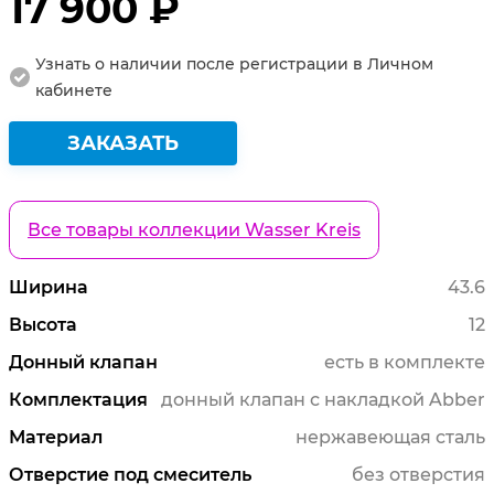
17 900 ₽
Узнать о наличии после регистрации в Личном
кабинете
ЗАКАЗАТЬ
Все товары коллекции Wasser Kreis
Ширина
43.6
Высота
12
Донный клапан
есть в комплекте
Комплектация
донный клапан с накладкой Abber
Материал
нержавеющая сталь
Отверстие под смеситель
без отверстия