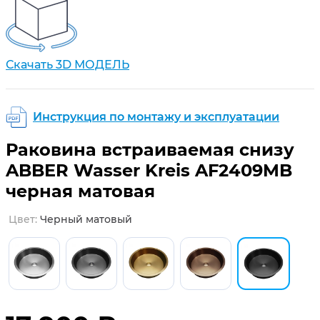
Скачать 3D МОДЕЛЬ
Инструкция по монтажу и эксплуатации
Раковина встраиваемая снизу
ABBER Wasser Kreis AF2409MB
черная матовая
цвет:
черный матовый