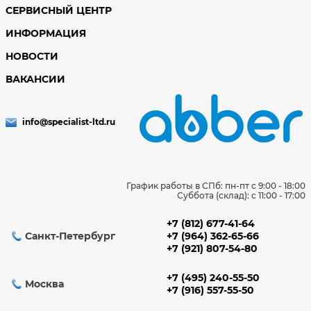
СЕРВИСНЫЙ ЦЕНТР
ИНФОРМАЦИЯ
НОВОСТИ
ВАКАНСИИ
info@specialist-ltd.ru
График работы в СПб: пн-пт с 9:00 - 18:00
Суббота (склад): c 11:00 - 17:00
+7 (812) 677-41-64
Санкт-Петербург
+7 (964) 362-65-66
+7 (921) 807-54-80
+7 (495) 240-55-50
Москва
+7 (916) 557-55-50