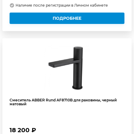
Наличие после регистрации в Личном кабинете
ПОДРОБНЕЕ
Смеситель ABBER Rund AF8710B для раковины, черный
матовый
18 200 ₽