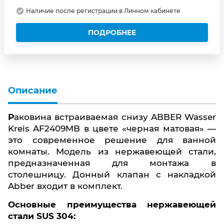
Наличие после регистрации в Личном кабинете
ПОДРОБНЕЕ
Описание
Раковина встраиваемая снизу ABBER Wasser
Kreis AF2409MB в цвете «черная матовая» —
это современное решение для ванной
комнаты. Модель из нержавеющей стали,
предназначенная для монтажа в
столешницу. Донный клапан с накладкой
Abber входит в комплект.
Основные преимущества нержавеющей
стали SUS 304: