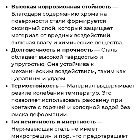
Высокая коррозионная стойкость
—
Благодаря содержанию хрома на
поверхности стали формируется
оксидный слой, который защищает
материал от вредных воздействий,
включая влагу и химические вещества.
Долговечность и прочность
— Сталь
обладает высокой твёрдостью и
упругостью. Она устойчива к
механическим воздействиям, таким как
царапины и удары.
Термостойкость
— Материал выдерживает
резкие колебания температур. Это
позволяет использовать раковину при
контакте с горячей и холодной водой без
риска деформации.
Гигиеничность и инертность
—
Нержавеющая сталь не имеет
микротрещин и пор, что предотвращает