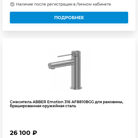
Наличие после регистрации в Личном кабинете
ПОДРОБНЕЕ
Смеситель ABBER Emotion 316 AF8810BGG для раковины,
брашированная оружейная сталь
26 100 ₽