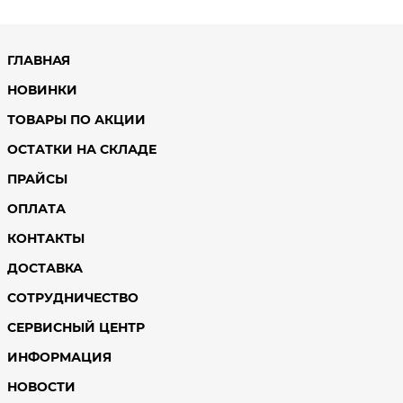
ГЛАВНАЯ
НОВИНКИ
ТОВАРЫ ПО АКЦИИ
ОСТАТКИ НА СКЛАДЕ
ПРАЙСЫ
ОПЛАТА
КОНТАКТЫ
ДОСТАВКА
СОТРУДНИЧЕСТВО
СЕРВИСНЫЙ ЦЕНТР
ИНФОРМАЦИЯ
НОВОСТИ