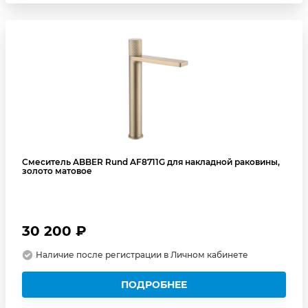
Смеситель ABBER Rund AF8711G для накладной раковины,
золото матовое
30 200 ₽
Наличие после регистрации в Личном кабинете
ПОДРОБНЕЕ