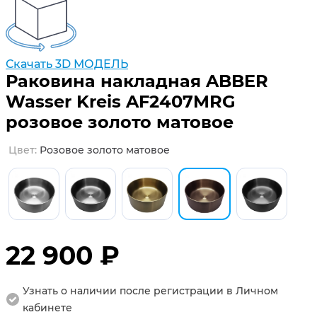
Скачать 3D МОДЕЛЬ
Раковина накладная ABBER
Wasser Kreis AF2407MRG
розовое золото матовое
цвет:
розовое золото матовое
22 900 ₽
Узнать о наличии после регистрации в Личном
кабинете