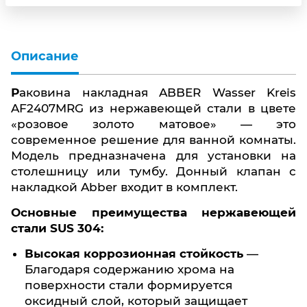
Описание
Раковина накладная ABBER Wasser Kreis
AF2407MRG из нержавеющей стали в цвете
«розовое золото матовое» — это
современное решение для ванной комнаты.
Модель предназначена для установки на
столешницу или тумбу. Донный клапан с
накладкой Abber входит в комплект.
Основные преимущества нержавеющей
стали SUS 304:
Высокая коррозионная стойкость
—
Благодаря содержанию хрома на
поверхности стали формируется
оксидный слой, который защищает