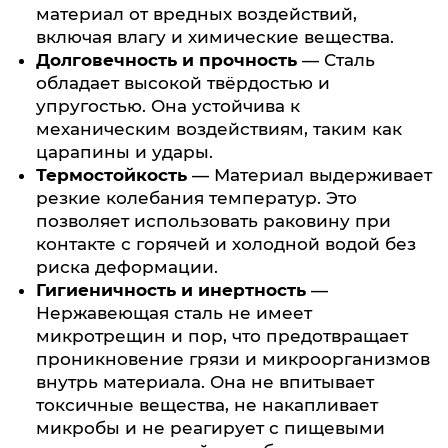
материал от вредных воздействий,
включая влагу и химические вещества.
Долговечность и прочность
— Сталь
обладает высокой твёрдостью и
упругостью. Она устойчива к
механическим воздействиям, таким как
царапины и удары.
Термостойкость
— Материал выдерживает
резкие колебания температур. Это
позволяет использовать раковину при
контакте с горячей и холодной водой без
риска деформации.
Гигиеничность и инертность
—
Нержавеющая сталь не имеет
микротрещин и пор, что предотвращает
проникновение грязи и микроорганизмов
внутрь материала. Она не впитывает
токсичные вещества, не накапливает
микробы и не реагирует с пищевыми