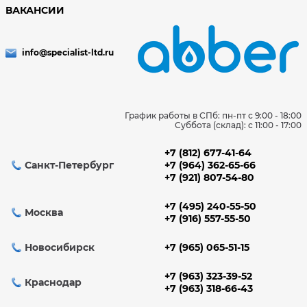
ВАКАНСИИ
info@specialist-ltd.ru
График работы в СПб: пн-пт с 9:00 - 18:00
Суббота (склад): c 11:00 - 17:00
+7 (812) 677-41-64
Санкт-Петербург
+7 (964) 362-65-66
+7 (921) 807-54-80
+7 (495) 240-55-50
Москва
+7 (916) 557-55-50
Новосибирск
+7 (965) 065-51-15
+7 (963) 323-39-52
Краснодар
+7 (963) 318-66-43