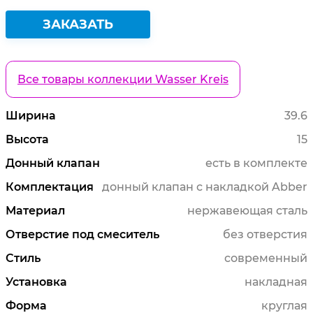
ЗАКАЗАТЬ
Все товары коллекции Wasser Kreis
Ширина
39.6
Высота
15
Донный клапан
есть в комплекте
Комплектация
донный клапан с накладкой Abber
Материал
нержавеющая сталь
Отверстие под смеситель
без отверстия
Стиль
современный
Установка
накладная
Форма
круглая