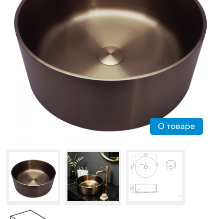
О товаре