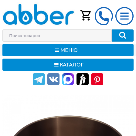
МЕНЮ
КАТАЛОГ