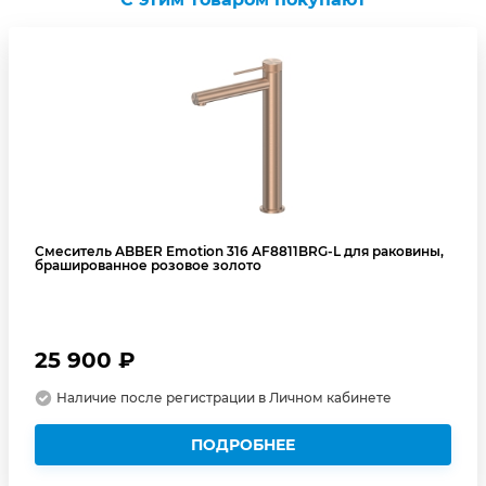
Смеситель ABBER Emotion 316 AF8811BRG-L для раковины,
брашированное розовое золото
25 900 ₽
Наличие после регистрации в Личном кабинете
ПОДРОБНЕЕ