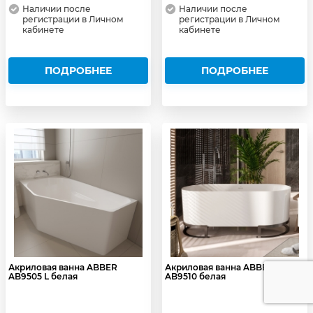
Наличии после
Наличии после
регистрации в Личном
регистрации в Личном
кабинете
кабинете
ПОДРОБНЕЕ
ПОДРОБНЕЕ
Акриловая ванна ABBER
Акриловая ванна ABBER
AB9505 L белая
AB9510 белая