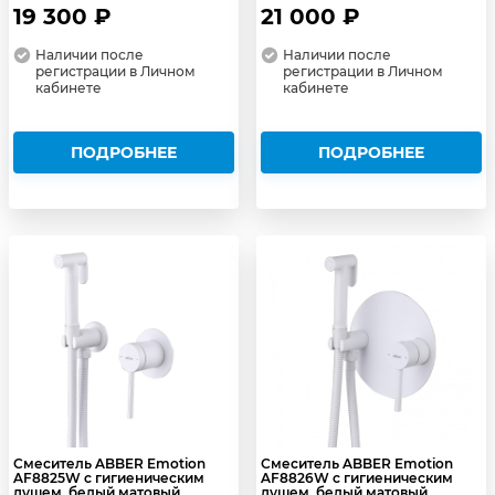
19 300 ₽
21 000 ₽
Наличии после
Наличии после
регистрации в Личном
регистрации в Личном
кабинете
кабинете
ПОДРОБНЕЕ
ПОДРОБНЕЕ
Смеситель ABBER Emotion
Смеситель ABBER Emotion
AF8825W с гигиеническим
AF8826W с гигиеническим
душем, белый матовый
душем, белый матовый