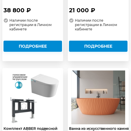
38 800 ₽
21 000 ₽
Наличии после
Наличии после
регистрации в Личном
регистрации в Личном
кабинете
кабинете
ПОДРОБНЕЕ
ПОДРОБНЕЕ
Комплект ABBER подвесной
Ванна из искусственного камня