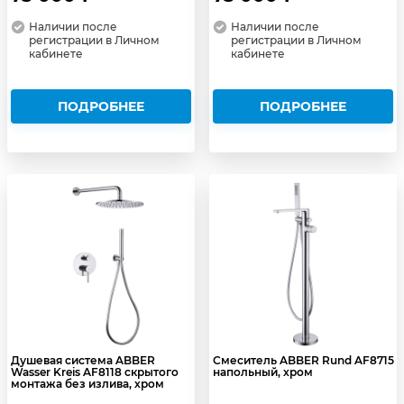
Наличии после
Наличии после
регистрации в Личном
регистрации в Личном
кабинете
кабинете
ПОДРОБНЕЕ
ПОДРОБНЕЕ
Душевая система ABBER
Смеситель ABBER Rund AF8715
Wasser Kreis AF8118 скрытого
напольный, хром
монтажа без излива, хром