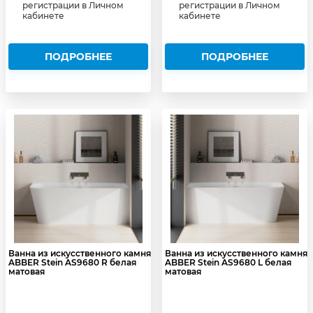
регистрации в Личном
регистрации в Личном
кабинете
кабинете
ПОДРОБНЕЕ
ПОДРОБНЕЕ
Ванна из искусственного камня
Ванна из искусственного камня
ABBER Stein AS9680 R белая
ABBER Stein AS9680 L белая
матовая
матовая