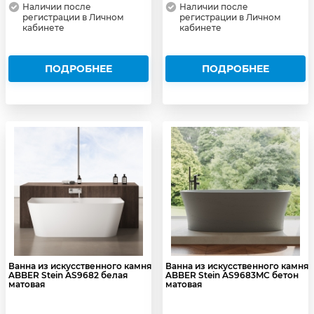
Наличии после
Наличии после
регистрации в Личном
регистрации в Личном
кабинете
кабинете
ПОДРОБНЕЕ
ПОДРОБНЕЕ
Ванна из искусственного камня
Ванна из искусственного камня
ABBER Stein AS9682 белая
ABBER Stein AS9683MC бетон
матовая
матовая