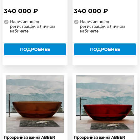
340 000 ₽
340 000 ₽
Наличии после
Наличии после
регистрации в Личном
регистрации в Личном
кабинете
кабинете
ПОДРОБНЕЕ
ПОДРОБНЕЕ
Прозрачная ванна ABBER
Прозрачная ванна ABBER