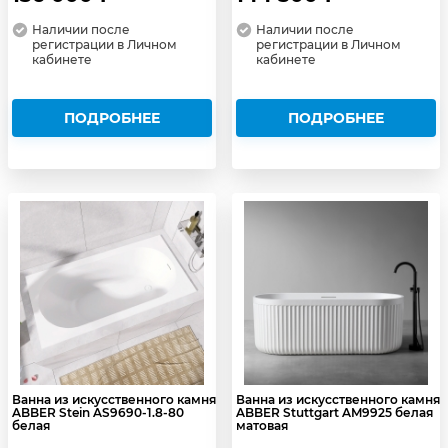
Наличии после
Наличии после
регистрации в Личном
регистрации в Личном
кабинете
кабинете
ПОДРОБНЕЕ
ПОДРОБНЕЕ
Ванна из искусственного камня
Ванна из искусственного камня
ABBER Stein AS9690-1.8-80
ABBER Stuttgart AM9925 белая
белая
матовая