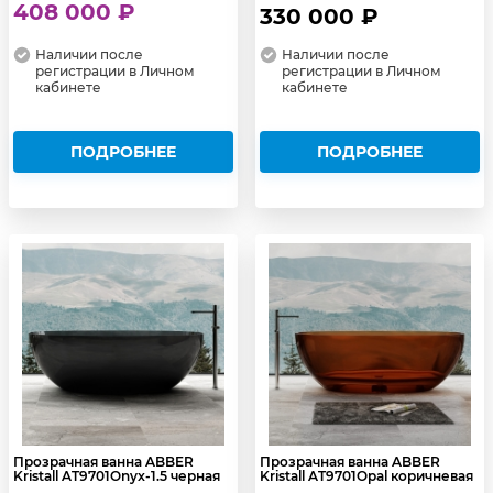
408 000 ₽
330 000 ₽
Наличии после
Наличии после
регистрации в Личном
регистрации в Личном
кабинете
кабинете
ПОДРОБНЕЕ
ПОДРОБНЕЕ
Прозрачная ванна ABBER
Прозрачная ванна ABBER
Kristall AT9701Onyx-1.5 черная
Kristall AT9701Opal коричневая