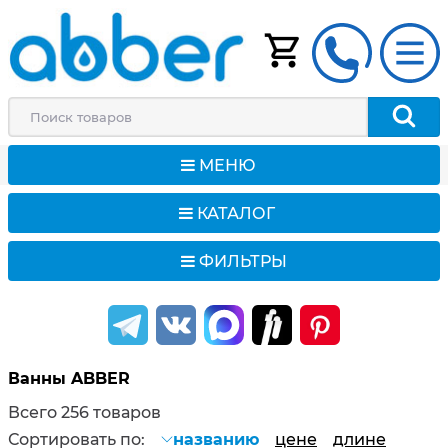
МЕНЮ
КАТАЛОГ
ФИЛЬТРЫ
Ванны ABBER
Всего 256 товаров
Сортировать по:
названию
цене
длине