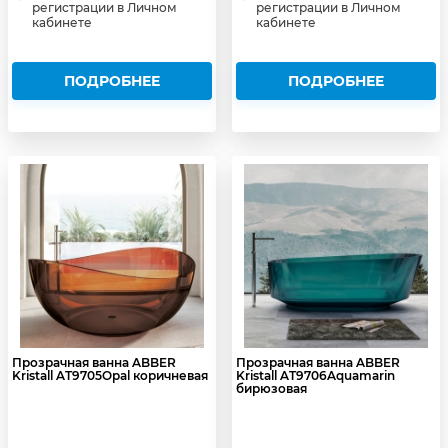
регистрации в Личном
регистрации в Личном
кабинете
кабинете
ПОДРОБНЕЕ
ПОДРОБНЕЕ
Прозрачная ванна ABBER
Прозрачная ванна ABBER
Kristall AT9705Opal коричневая
Kristall AT9706Aquamarin
бирюзовая