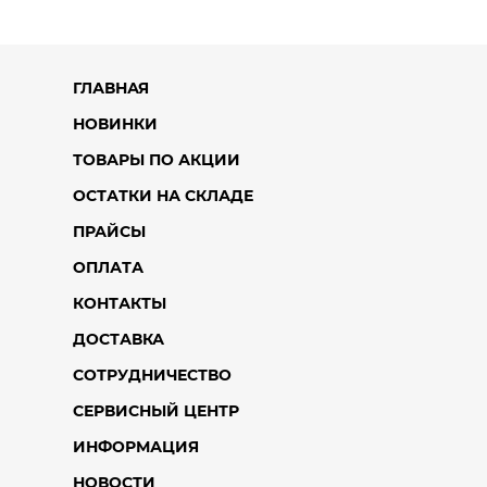
ГЛАВНАЯ
НОВИНКИ
ТОВАРЫ ПО АКЦИИ
ОСТАТКИ НА СКЛАДЕ
ПРАЙСЫ
ОПЛАТА
КОНТАКТЫ
ДОСТАВКА
СОТРУДНИЧЕСТВО
СЕРВИСНЫЙ ЦЕНТР
ИНФОРМАЦИЯ
НОВОСТИ