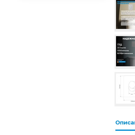
Описа