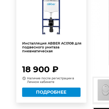
Инсталляция ABBER AC0108 для
подвесного унитаза
пневматическая
18 900 ₽
Наличие после регистрации в
Личном кабинете
ПОДРОБНЕЕ