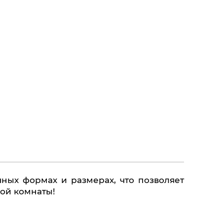
ных формах и размерах, что позволяет
ной комнаты!