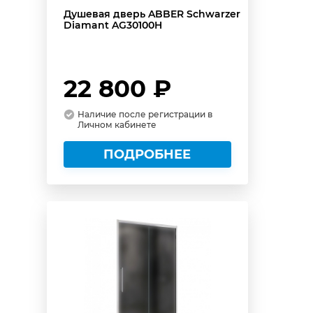
Душевая дверь ABBER Schwarzer
Diamant AG30100H
22 800 ₽
Наличие после регистрации в
Личном кабинете
ПОДРОБНЕЕ