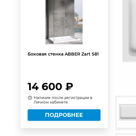
Боковая стенка ABBER Zart S81
14 600 ₽
Наличие после регистрации в
Личном кабинете
ПОДРОБНЕЕ