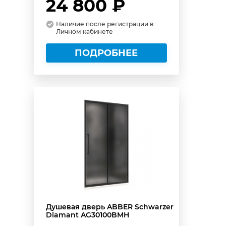
24 800 ₽
Наличие после регистрации в
Личном кабинете
ПОДРОБНЕЕ
Душевая дверь ABBER Schwarzer
Diamant AG30100BMH