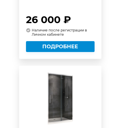
26 000 ₽
Наличие после регистрации в
Личном кабинете
ПОДРОБНЕЕ