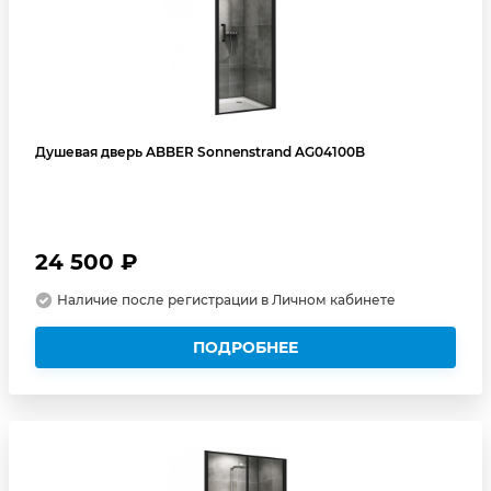
Душевая дверь ABBER Sonnenstrand AG04100B
24 500 ₽
Наличие после регистрации в Личном кабинете
ПОДРОБНЕЕ