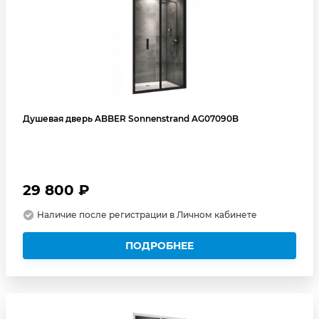
Душевая дверь ABBER Sonnenstrand AG07090B
29 800 ₽
Наличие после регистрации в Личном кабинете
ПОДРОБНЕЕ