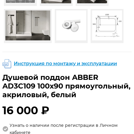
Инструкция по монтажу и эксплуатации
Душевой поддон ABBER
AD3C109 100х90 прямоугольный,
акриловый, белый
16 000 ₽
Узнать о наличии после регистрации в Личном
кабинете