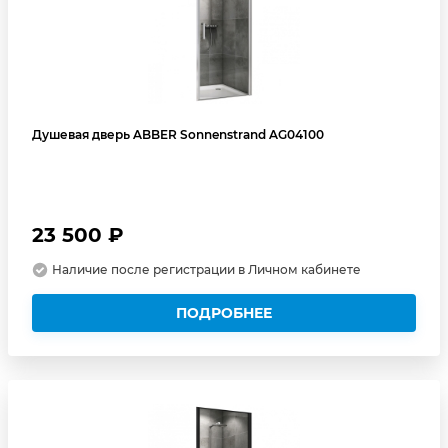
Душевая дверь ABBER Sonnenstrand AG04100
23 500 ₽
Наличие после регистрации в Личном кабинете
ПОДРОБНЕЕ