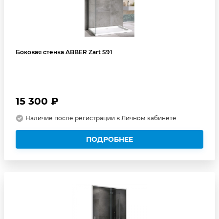
Боковая стенка ABBER Zart S91
15 300 ₽
Наличие после регистрации в Личном кабинете
ПОДРОБНЕЕ