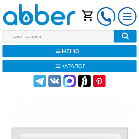
МЕНЮ
КАТАЛОГ