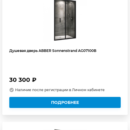
Душевая дверь ABBER Sonnenstrand AG07100B
30 300 ₽
Наличие после регистрации в Личном кабинете
ПОДРОБНЕЕ