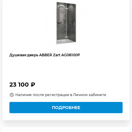
Душевая дверь ABBER Zart AG08100P
23 100 ₽
Наличие после регистрации в Личном кабинете
ПОДРОБНЕЕ