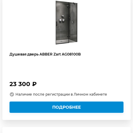
Душевая дверь ABBER Zart AG08100B
23 300 ₽
Наличие после регистрации в Личном кабинете
ПОДРОБНЕЕ