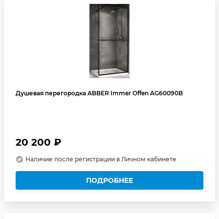
Душевая перегородка ABBER Immer Offen AG60090B
20 200 ₽
Наличие после регистрации в Личном кабинете
ПОДРОБНЕЕ