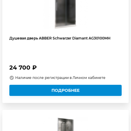
Душевая дверь ABBER Schwarzer Diamant AG30100MH
24 700 ₽
Наличие после регистрации в Личном кабинете
ПОДРОБНЕЕ