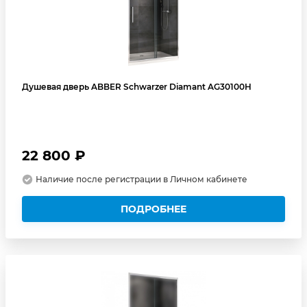
Душевая дверь ABBER Schwarzer Diamant AG30100H
22 800 ₽
Наличие после регистрации в Личном кабинете
ПОДРОБНЕЕ