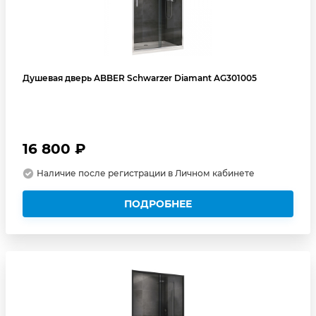
Душевая дверь ABBER Schwarzer Diamant AG301005
16 800 ₽
Наличие после регистрации в Личном кабинете
ПОДРОБНЕЕ