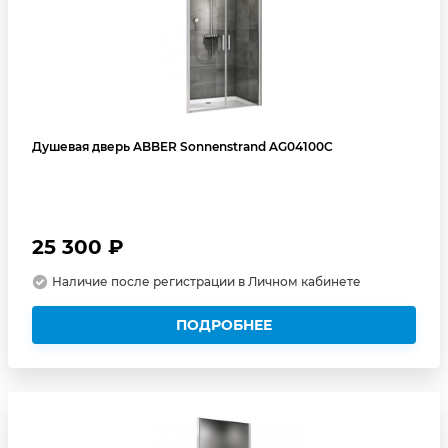
Душевая дверь ABBER Sonnenstrand AG04100C
25 300 ₽
Наличие после регистрации в Личном кабинете
ПОДРОБНЕЕ