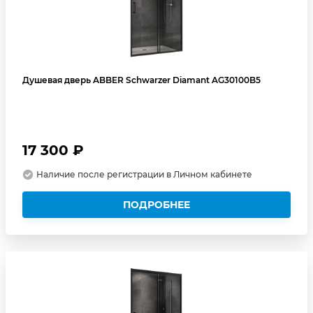
Душевая дверь ABBER Schwarzer Diamant AG30100B5
17 300 ₽
Наличие после регистрации в Личном кабинете
ПОДРОБНЕЕ