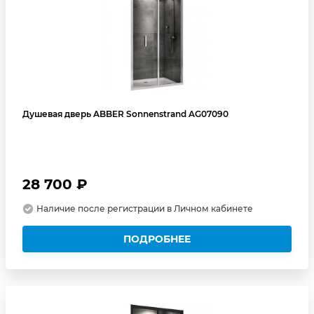
Душевая дверь ABBER Sonnenstrand AG07090
28 700 ₽
Наличие после регистрации в Личном кабинете
ПОДРОБНЕЕ