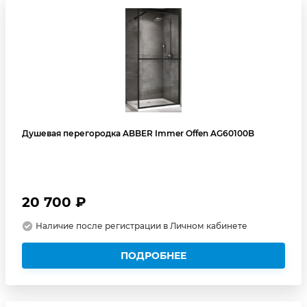
Душевая перегородка ABBER Immer Offen AG60100B
20 700 ₽
Наличие после регистрации в Личном кабинете
ПОДРОБНЕЕ