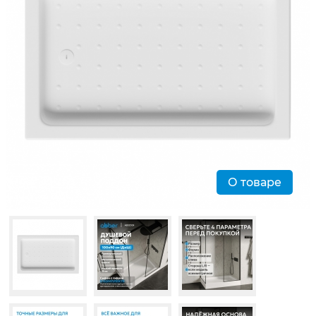
О товаре