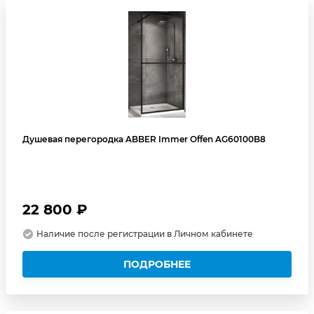
Душевая перегородка ABBER Immer Offen AG60100B8
22 800 ₽
Наличие после регистрации в Личном кабинете
ПОДРОБНЕЕ