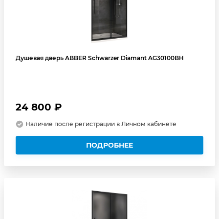
Душевая дверь ABBER Schwarzer Diamant AG30100BH
24 800 ₽
Наличие после регистрации в Личном кабинете
ПОДРОБНЕЕ