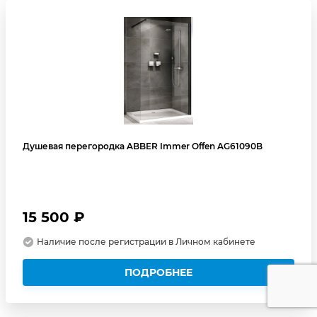
Душевая перегородка ABBER Immer Offen AG61090B
15 500 ₽
Наличие после регистрации в Личном кабинете
ПОДРОБНЕЕ