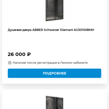
Душевая дверь ABBER Schwarzer Diamant AG30100BMH
26 000 ₽
Наличие после регистрации в Личном кабинете
ПОДРОБНЕЕ