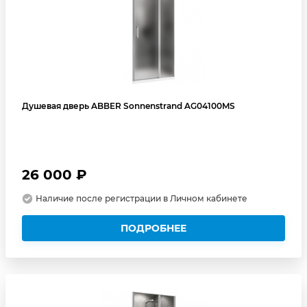
Душевая дверь ABBER Sonnenstrand AG04100MS
26 000 ₽
Наличие после регистрации в Личном кабинете
ПОДРОБНЕЕ