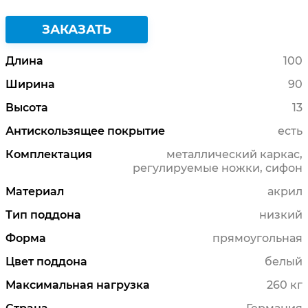
ЗАКАЗАТЬ
Длина
100
Ширина
90
Высота
13
Антискользящее покрытие
есть
Комплектация
металлический каркас,
регулируемые ножки, сифон
Материал
акрил
Тип поддона
низкий
Форма
прямоугольная
Цвет поддона
белый
Максимальная нагрузка
260 кг