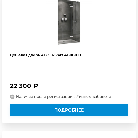
Душевая дверь ABBER Zart AG08100
22 300 ₽
Наличие после регистрации в Личном кабинете
ПОДРОБНЕЕ