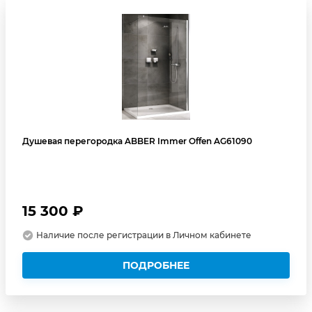
Душевая перегородка ABBER Immer Offen AG61090
15 300 ₽
Наличие после регистрации в Личном кабинете
ПОДРОБНЕЕ