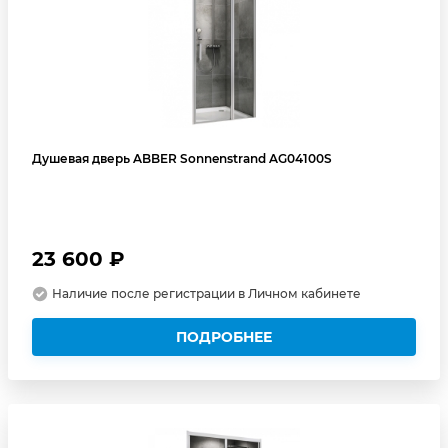
Душевая дверь ABBER Sonnenstrand AG04100S
23 600 ₽
Наличие после регистрации в Личном кабинете
ПОДРОБНЕЕ