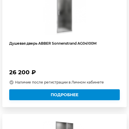
Душевая дверь ABBER Sonnenstrand AG04100M
26 200 ₽
Наличие после регистрации в Личном кабинете
ПОДРОБНЕЕ