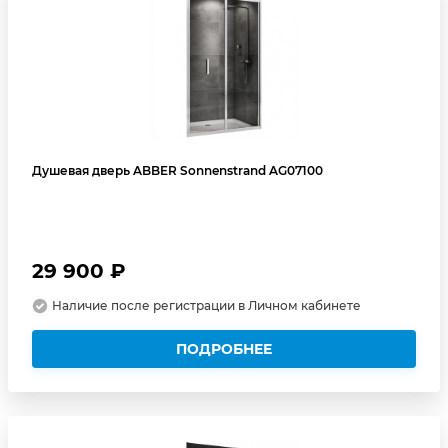
Душевая дверь ABBER Sonnenstrand AG07100
29 900 ₽
Наличие после регистрации в Личном кабинете
ПОДРОБНЕЕ