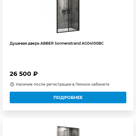
Душевая дверь ABBER Sonnenstrand AG04100BC
26 500 ₽
Наличие после регистрации в Личном кабинете
ПОДРОБНЕЕ