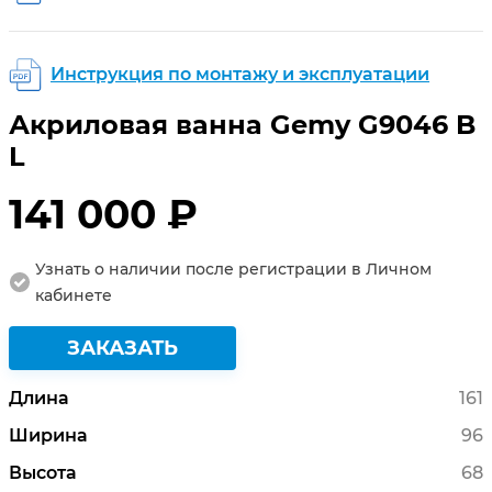
Инструкция по монтажу и эксплуатации
Акриловая ванна Gemy G9046 B
L
141 000 ₽
Узнать о наличии после регистрации в Личном
кабинете
ЗАКАЗАТЬ
Длина
161
Ширина
96
Высота
68