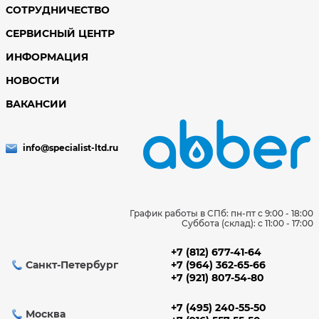
СОТРУДНИЧЕСТВО
СЕРВИСНЫЙ ЦЕНТР
ИНФОРМАЦИЯ
НОВОСТИ
ВАКАНСИИ
info@specialist-ltd.ru
График работы в СПб: пн-пт с 9:00 - 18:00
Суббота (склад): c 11:00 - 17:00
+7 (812) 677-41-64
Санкт-Петербург
+7 (964) 362-65-66
+7 (921) 807-54-80
+7 (495) 240-55-50
Москва