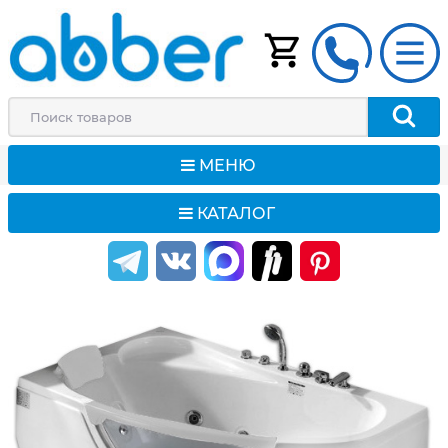
МЕНЮ
КАТАЛОГ