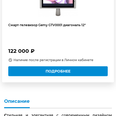
Смарт-телевизор Gemy GTV0001 диагональ 12"
122 000 ₽
Наличие после регистрации в Личном кабинете
ПОДРОБНЕЕ
Описание
Стильная и элегантная с современным дизайном