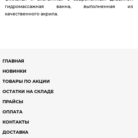
гидромассажная ванна, выполненная из
качественного акрила.
ГЛАВНАЯ
НОВИНКИ
ТОВАРЫ ПО АКЦИИ
ОСТАТКИ НА СКЛАДЕ
ПРАЙСЫ
ОПЛАТА
КОНТАКТЫ
ДОСТАВКА