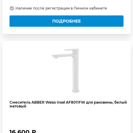
Наличие после регистрации в Личном кабинете
ПОДРОБНЕЕ
Смеситель ABBER Weiss Insel AF8011FW для раковины, белый
матовый
16 600 ₽