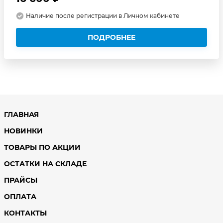
Наличие после регистрации в Личном кабинете
ПОДРОБНЕЕ
ГЛАВНАЯ
НОВИНКИ
ТОВАРЫ ПО АКЦИИ
ОСТАТКИ НА СКЛАДЕ
ПРАЙСЫ
ОПЛАТА
КОНТАКТЫ