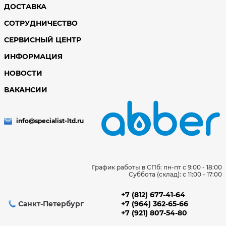
ДОСТАВКА
СОТРУДНИЧЕСТВО
СЕРВИСНЫЙ ЦЕНТР
ИНФОРМАЦИЯ
НОВОСТИ
ВАКАНСИИ
info@specialist-ltd.ru
График работы в СПб: пн-пт с 9:00 - 18:00
Суббота (склад): c 11:00 - 17:00
+7 (812) 677-41-64
Санкт-Петербург
+7 (964) 362-65-66
+7 (921) 807-54-80