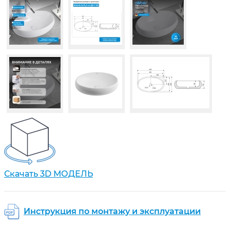
Скачать 3D МОДЕЛЬ
Инструкция по монтажу и эксплуатации