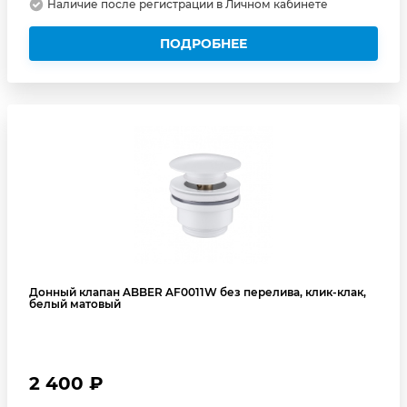
Наличие после регистрации в Личном кабинете
ПОДРОБНЕЕ
Донный клапан ABBER AF0011W без перелива, клик-клак,
белый матовый
2 400 ₽