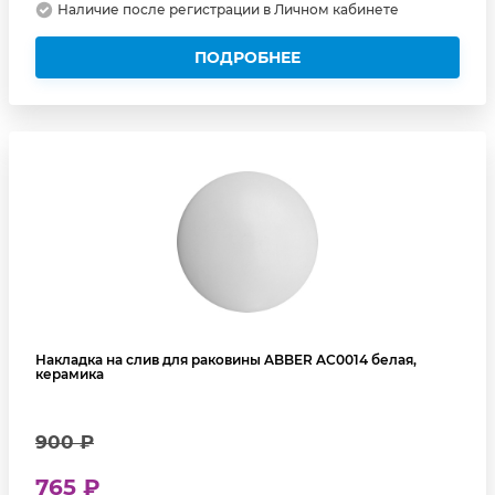
Наличие после регистрации в Личном кабинете
ПОДРОБНЕЕ
Накладка на слив для раковины ABBER AC0014 белая,
керамика
900 ₽
765 ₽