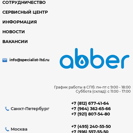
СОТРУДНИЧЕСТВО
СЕРВИСНЫЙ ЦЕНТР
ИНФОРМАЦИЯ
НОВОСТИ
ВАКАНСИИ
info@specialist-ltd.ru
График работы в СПб: пн-пт с 9:00 - 18:00
Суббота (склад): c 11:00 - 17:00
+7 (812) 677-41-64
Санкт-Петербург
+7 (964) 362-65-66
+7 (921) 807-54-80
+7 (495) 240-55-50
Москва
+7 (916) 557-55-50