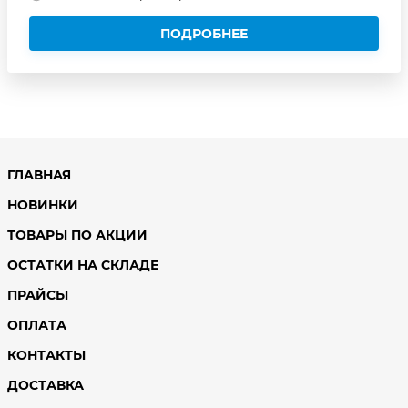
ПОДРОБНЕЕ
ГЛАВНАЯ
НОВИНКИ
ТОВАРЫ ПО АКЦИИ
ОСТАТКИ НА СКЛАДЕ
ПРАЙСЫ
ОПЛАТА
КОНТАКТЫ
ДОСТАВКА