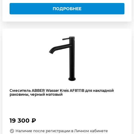
ПОДРОБНЕЕ
Смеситель ABBER Wasser Kreis AF8111B для накладной
раковины, черный матовый
19 300 ₽
Наличие после регистрации в Личном кабинете