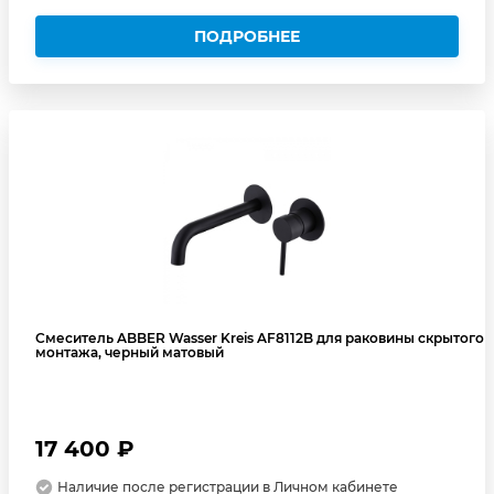
ПОДРОБНЕЕ
Смеситель ABBER Wasser Kreis AF8112B для раковины скрытого
монтажа, черный матовый
17 400 ₽
Наличие после регистрации в Личном кабинете