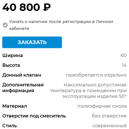
40 800 ₽
Узнать о наличии после регистрации в Личном
кабинете
ЗАКАЗАТЬ
Ширина
60
Высота
14
Донный клапан
приобретается отдельно
Дополнительная
максимально допустимая
информация
температура в помещении при
эксплуатации изделия 50°
Материал
полиэфирная смола
Отверстие под смеситель
без отверстия
Стиль
современный