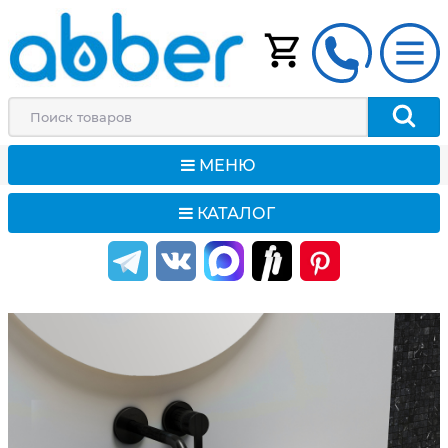
МЕНЮ
КАТАЛОГ