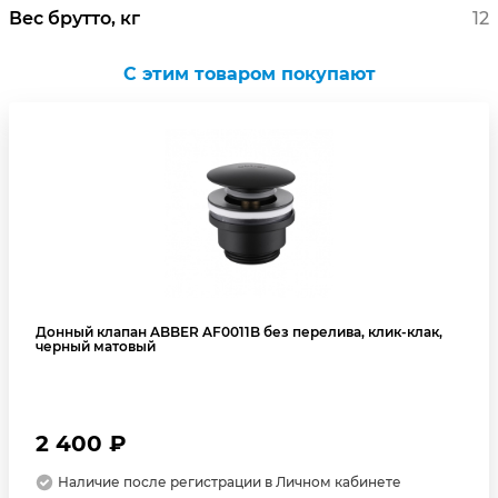
Вес брутто, кг
12
C этим товаром покупают
Донный клапан ABBER AF0011B без перелива, клик-клак,
черный матовый
2 400 ₽
Наличие после регистрации в Личном кабинете