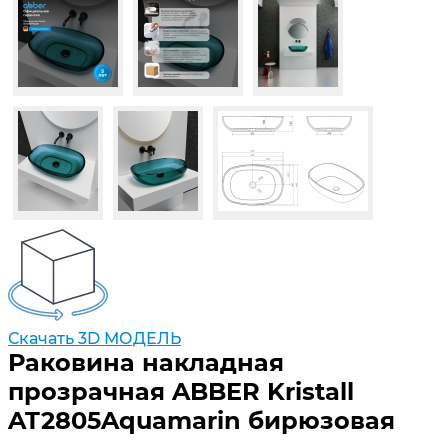
Скачать 3D МОДЕЛЬ
Раковина накладная
прозрачная ABBER Kristall
AT2805Aquamarin бирюзовая