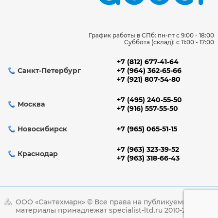
График работы в СПб: пн-пт с 9:00 - 18:00
Суббота (склад): c 11:00 - 17:00
+7 (812) 677-41-64
Санкт-Петербург
+7 (964) 362-65-66
+7 (921) 807-54-80
+7 (495) 240-55-50
Москва
+7 (916) 557-55-50
Новосибирск
+7 (965) 065-51-15
+7 (963) 323-39-52
Краснодар
+7 (963) 318-66-43
ООО «Сантехмарк» © Все права на публикуемые
материалы принадлежат specialist-ltd.ru 2010-2026гг.