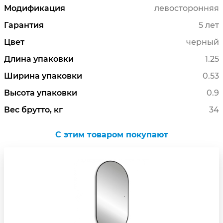
Модификация
левосторонняя
Гарантия
5 лет
Цвет
черный
Длина упаковки
1.25
Ширина упаковки
0.53
Высота упаковки
0.9
Вес брутто, кг
34
C этим товаром покупают