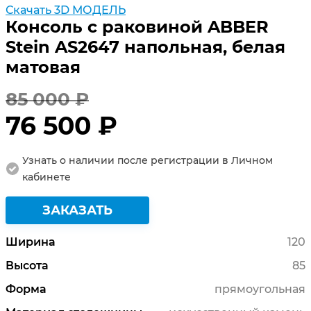
Скачать 3D МОДЕЛЬ
Консоль с раковиной ABBER
Stein AS2647 напольная, белая
матовая
85 000 ₽
76 500 ₽
Узнать о наличии после регистрации в Личном
кабинете
ЗАКАЗАТЬ
Ширина
120
Высота
85
Форма
прямоугольная