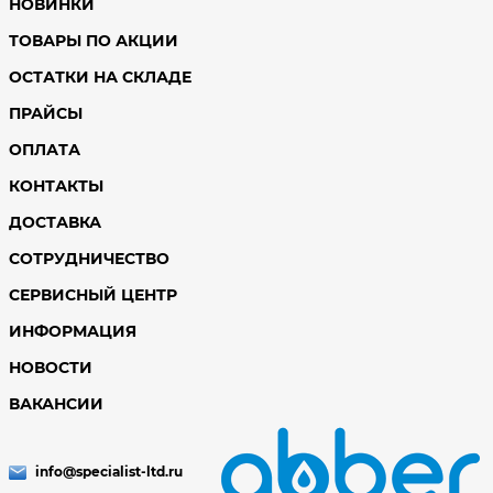
НОВИНКИ
ТОВАРЫ ПО АКЦИИ
ОСТАТКИ НА СКЛАДЕ
ПРАЙСЫ
ОПЛАТА
КОНТАКТЫ
ДОСТАВКА
СОТРУДНИЧЕСТВО
СЕРВИСНЫЙ ЦЕНТР
ИНФОРМАЦИЯ
НОВОСТИ
ВАКАНСИИ
info@specialist-ltd.ru