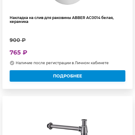
Накладка на слив для раковины ABBER AC0014 белая,
керамика
900 ₽
765 ₽
Наличие после регистрации в Личном кабинете
ПОДРОБНЕЕ