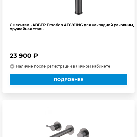
Смеситель ABBER Emotion AF8811NG для накладной раковины,
оружейная сталь
23 900 ₽
Наличие после регистрации в Личном кабинете
ПОДРОБНЕЕ