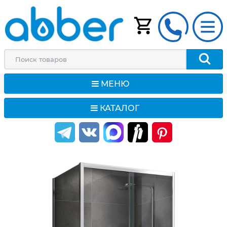
МЕНЮ
КАТАЛОГ