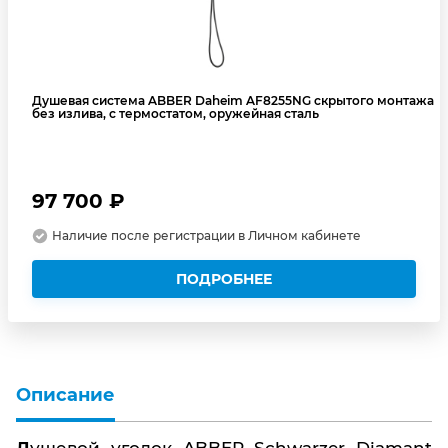
Душевая система ABBER Daheim AF8255NG скрытого монтажа
без излива, с термостатом, оружейная сталь
97 700 ₽
Наличие после регистрации в Личном кабинете
ПОДРОБНЕЕ
Описание