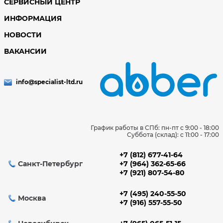
СЕРВИСНЫЙ ЦЕНТР
ИНФОРМАЦИЯ
НОВОСТИ
ВАКАНСИИ
info@specialist-ltd.ru
График работы в СПб: пн-пт с 9:00 - 18:00
Суббота (склад): c 11:00 - 17:00
+7 (812) 677-41-64
Санкт-Петербург
+7 (964) 362-65-66
+7 (921) 807-54-80
+7 (495) 240-55-50
Москва
+7 (916) 557-55-50