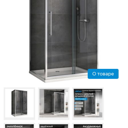
О товаре