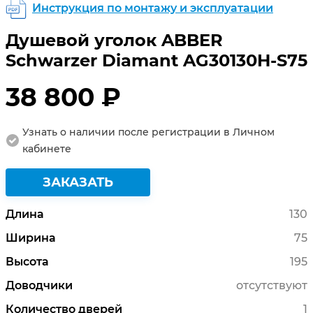
Инструкция по монтажу и эксплуатации
Душевой уголок ABBER
Schwarzer Diamant AG30130H-S75
38 800 ₽
Узнать о наличии после регистрации в Личном
кабинете
ЗАКАЗАТЬ
Длина
130
Ширина
75
Высота
195
Доводчики
отсутствуют
Количество дверей
1