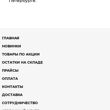
Петербурге.
ГЛАВНАЯ
НОВИНКИ
ТОВАРЫ ПО АКЦИИ
ОСТАТКИ НА СКЛАДЕ
ПРАЙСЫ
ОПЛАТА
КОНТАКТЫ
ДОСТАВКА
СОТРУДНИЧЕСТВО