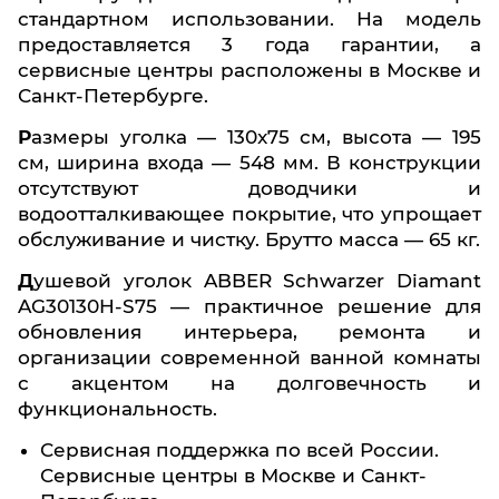
стандартном использовании. На модель
предоставляется 3 года гарантии, а
сервисные центры расположены в Москве и
Санкт-Петербурге.
Размеры уголка — 130x75 см, высота — 195
см, ширина входа — 548 мм. В конструкции
отсутствуют доводчики и
водоотталкивающее покрытие, что упрощает
обслуживание и чистку. Брутто масса — 65 кг.
Душевой уголок ABBER Schwarzer Diamant
AG30130H-S75 — практичное решение для
обновления интерьера, ремонта и
организации современной ванной комнаты
с акцентом на долговечность и
функциональность.
Сервисная поддержка по всей России.
Сервисные центры в Москве и Санкт-