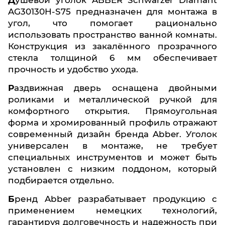
Душевой уголок ABBER Schwarzer Diamant
AG30130H-S75 предназначен для монтажа в
угол, что помогает рационально
использовать пространство ванной комнаты.
Конструкция из закалённого прозрачного
стекла толщиной 6 мм обеспечивает
прочность и удобство ухода.
Раздвижная дверь оснащена двойными
роликами и металлической ручкой для
комфортного открытия. Прямоугольная
форма и хромированный профиль отражают
современный дизайн бренда Abber. Уголок
универсален в монтаже, не требует
специальных инструментов и может быть
установлен с низким поддоном, который
подбирается отдельно.
Бренд Abber разрабатывает продукцию с
применением немецких технологий,
гарантируя долговечность и надежность при