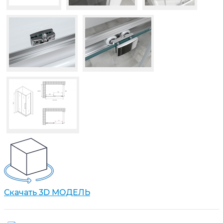
Скачать 3D МОДЕЛЬ