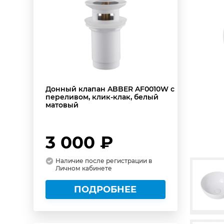
Донный клапан ABBER AF0010W с
переливом, клик-клак, белый
матовый
3 000 ₽
Наличие после регистрации в
Личном кабинете
ПОДРОБНЕЕ