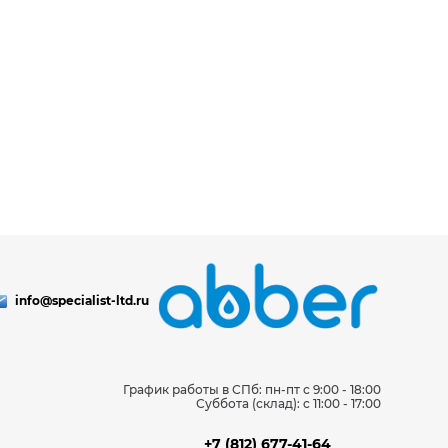
info@specialist-ltd.ru
График работы в СПб: пн-пт с 9:00 - 18:00
Суббота (склад): c 11:00 - 17:00
+7 (812) 677-41-64