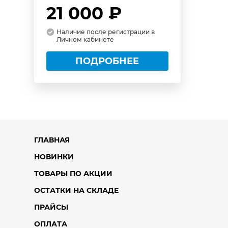
21 000 ₽
Наличие после регистрации в
Личном кабинете
ПОДРОБНЕЕ
ГЛАВНАЯ
НОВИНКИ
ТОВАРЫ ПО АКЦИИ
ОСТАТКИ НА СКЛАДЕ
ПРАЙСЫ
ОПЛАТА