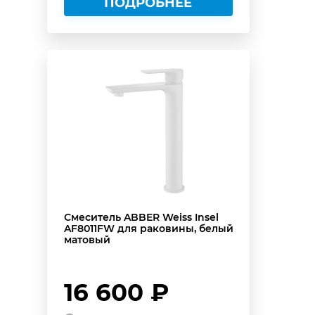
ПОДРОБНЕЕ
Смеситель ABBER Weiss Insel
AF8011FW для раковины, белый
матовый
16 600 ₽