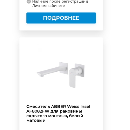
Наличие после регистрации в
Личном кабинете
ПОДРОБНЕЕ
Смеситель ABBER Weiss Insel
AF8082FW для раковины
скрытого монтажа, белый
матовый