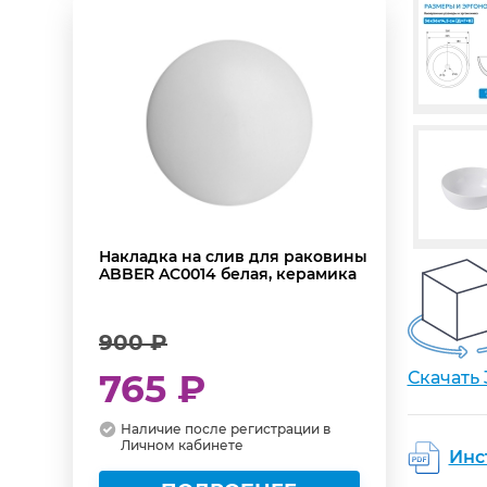
Накладка на слив для раковины
ABBER AC0014 белая, керамика
900 ₽
765 ₽
Скачать
Наличие после регистрации в
Личном кабинете
Инс