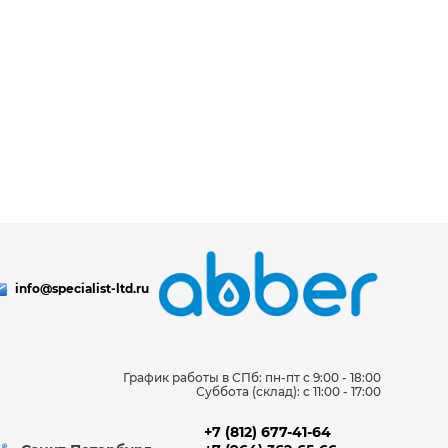
info@specialist-ltd.ru
График работы в СПб: пн-пт с 9:00 - 18:00
Суббота (склад): c 11:00 - 17:00
+7 (812) 677-41-64