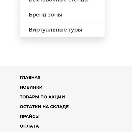
Бренд зоны
Виртуальные туры
ГЛАВНАЯ
НОВИНКИ
ТОВАРЫ ПО АКЦИИ
ОСТАТКИ НА СКЛАДЕ
ПРАЙСЫ
ОПЛАТА