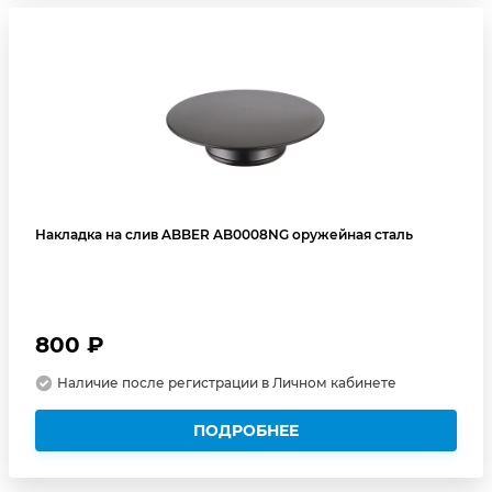
Накладка на слив ABBER AB0008NG оружейная сталь
800 ₽
Наличие после регистрации в Личном кабинете
ПОДРОБНЕЕ