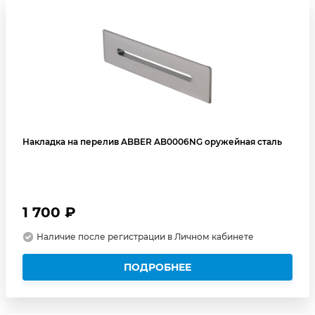
Накладка на перелив ABBER AB0006NG оружейная сталь
1 700 ₽
Наличие после регистрации в Личном кабинете
ПОДРОБНЕЕ