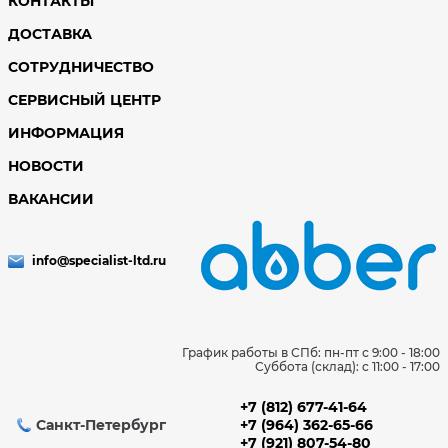
КОНТАКТЫ
ДОСТАВКА
СОТРУДНИЧЕСТВО
СЕРВИСНЫЙ ЦЕНТР
ИНФОРМАЦИЯ
НОВОСТИ
ВАКАНСИИ
info@specialist-ltd.ru
График работы в СПб: пн-пт с 9:00 - 18:00
Суббота (склад): c 11:00 - 17:00
+7 (812) 677-41-64
Санкт-Петербург
+7 (964) 362-65-66
+7 (921) 807-54-80