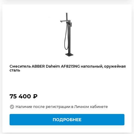
Смеситель ABBER Daheim AF8215NG напольный, оружейная
сталь
75 400 ₽
Наличие после регистрации в Личном кабинете
ПОДРОБНЕЕ