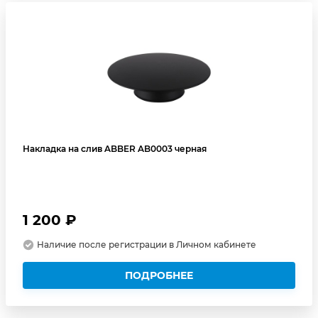
Накладка на слив ABBER AB0003 черная
1 200 ₽
Наличие после регистрации в Личном кабинете
ПОДРОБНЕЕ