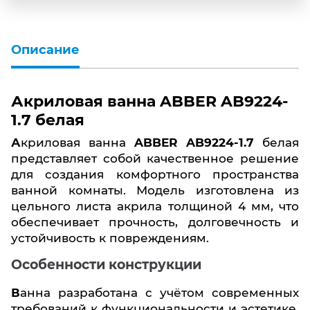
Описание
Акриловая ванна ABBER AB9224-
1.7 белая
Акриловая ванна
ABBER AB9224-1.7
белая
представляет собой качественное решение
для создания комфортного пространства
ванной комнаты. Модель изготовлена из
цельного листа акрила толщиной 4 мм, что
обеспечивает прочность, долговечность и
устойчивость к повреждениям.
Особенности конструкции
Ванна разработана с учётом современных
требований к функциональности и эстетике.