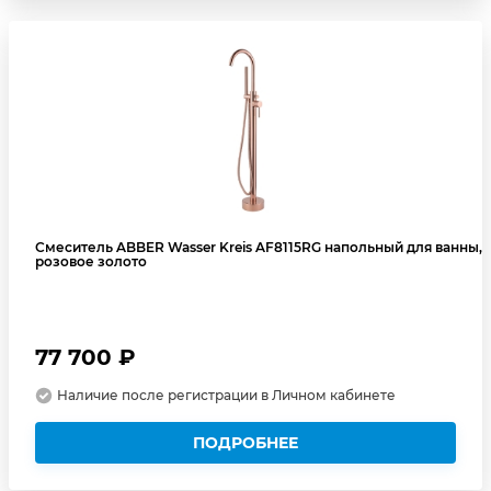
Смеситель ABBER Wasser Kreis AF8115RG напольный для ванны,
розовое золото
77 700 ₽
Наличие после регистрации в Личном кабинете
ПОДРОБНЕЕ