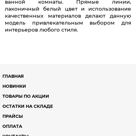
ванной комнаты. Прямые линии,
лаконичный белый цвет и использование
качественных материалов делают данную
модель привлекательным выбором для
интерьеров любого стиля.
ГЛАВНАЯ
НОВИНКИ
ТОВАРЫ ПО АКЦИИ
ОСТАТКИ НА СКЛАДЕ
ПРАЙСЫ
ОПЛАТА