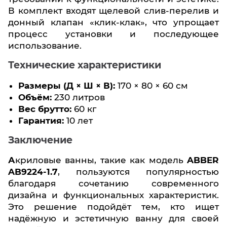
В комплект входят щелевой слив-перелив и
донный клапан «клик-клак», что упрощает
процесс установки и последующее
использование.
Технические характеристики
Размеры (Д × Ш × В):
170 × 80 × 60 см
Объём:
230 литров
Вес брутто:
60 кг
Гарантия:
10 лет
Заключение
Акриловые ванны, такие как модель
ABBER
AB9224-1.7
, пользуются популярностью
благодаря сочетанию современного
дизайна и функциональных характеристик.
Это решение подойдёт тем, кто ищет
надёжную и эстетичную ванну для своей