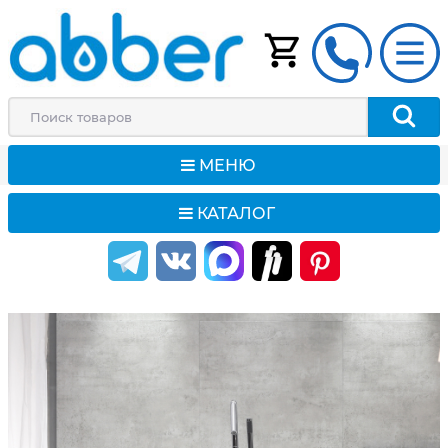
МЕНЮ
КАТАЛОГ