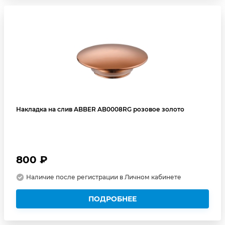
Накладка на слив ABBER AB0008RG розовое золото
800 ₽
Наличие после регистрации в Личном кабинете
ПОДРОБНЕЕ