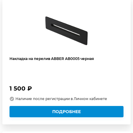
Накладка на перелив ABBER AB0005 черная
1 500 ₽
Наличие после регистрации в Личном кабинете
ПОДРОБНЕЕ