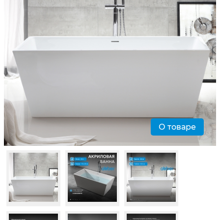
О товаре