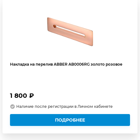
Накладка на перелив ABBER AB0006RG золото розовое
1 800 ₽
Наличие после регистрации в Личном кабинете
ПОДРОБНЕЕ