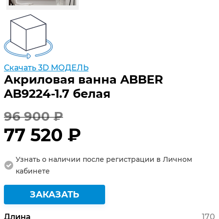
Скачать 3D МОДЕЛЬ
Акриловая ванна ABBER
AB9224-1.7 белая
96 900 ₽
77 520 ₽
Узнать о наличии после регистрации в Личном
кабинете
ЗАКАЗАТЬ
Длина
170