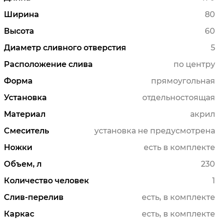
Ширина
80
Высота
60
Диаметр сливного отверстия
5
Расположение слива
по центру
Форма
прямоугольная
Установка
отдельностоящая
Материал
акрил
Смеситель
установка не предусмотрена
Ножки
есть в комплекте
Объем, л
230
Количество человек
1
Слив-перелив
есть, в комплекте
Каркас
есть, в комплекте