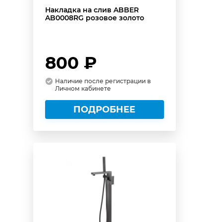
Накладка на слив ABBER
AB0008RG розовое золото
800 ₽
Наличие после регистрации в
Личном кабинете
ПОДРОБНЕЕ