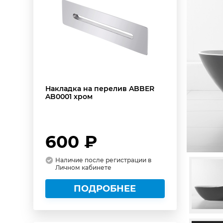
Накладка на перелив ABBER
AB0001 хром
600 ₽
Наличие после регистрации в
Личном кабинете
ПОДРОБНЕЕ