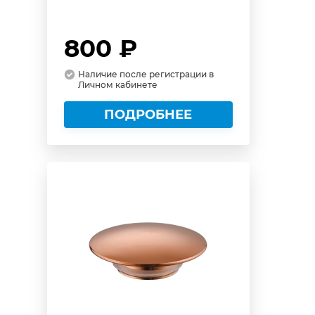
800 ₽
Наличие после регистрации в
Личном кабинете
ПОДРОБНЕЕ