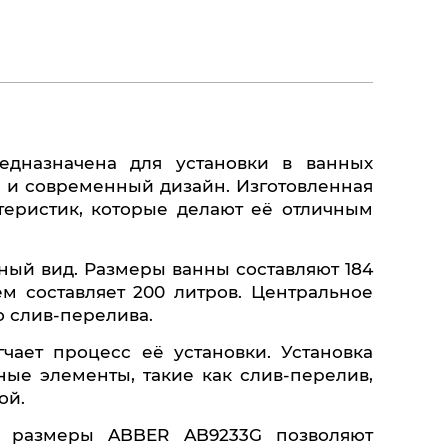
ов и современный дизайн. Изготовленная
теристик, которые делают её отличным
ем составляет 200 литров. Центральное
 слив-перелива.
ые элементы, такие как слив-перелив,
ой.