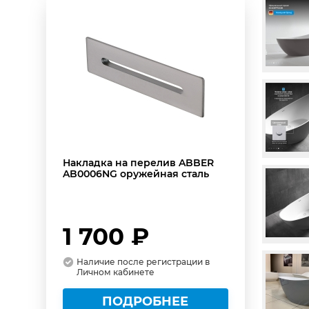
Накладка на перелив ABBER
AB0006NG оружейная сталь
1 700 ₽
Наличие после регистрации в
Личном кабинете
ПОДРОБНЕЕ