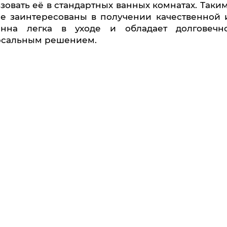
зовать её в стандартных ванных комнатах. Таким
е заинтересованы в получении качественной 
анна легка в уходе и обладает долговечно
рсальным решением.