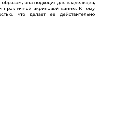
 образом, она подходит для владельцев,
и практичной акриловой ванны. К тому
стью, что делает её действительно