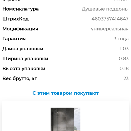
Номенклатура
Душевые поддоны
ШтрихКод
4603757414647
Модификация
универсальная
Гарантия
3 года
Длина упаковки
1.03
Ширина упаковки
0.83
Высота упаковки
0.18
Вес брутто, кг
23
C этим товаром покупают