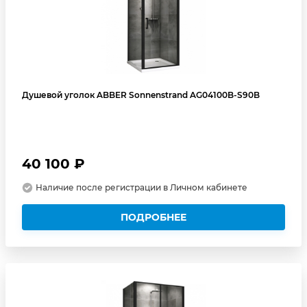
Душевой уголок ABBER Sonnenstrand AG04100B-S90B
40 100 ₽
Наличие после регистрации в Личном кабинете
ПОДРОБНЕЕ