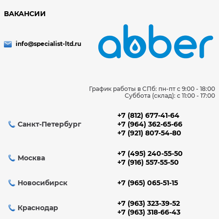
ВАКАНСИИ
info@specialist-ltd.ru
График работы в СПб: пн-пт с 9:00 - 18:00
Суббота (склад): c 11:00 - 17:00
+7 (812) 677-41-64
Санкт-Петербург
+7 (964) 362-65-66
+7 (921) 807-54-80
+7 (495) 240-55-50
Москва
+7 (916) 557-55-50
Новосибирск
+7 (965) 065-51-15
+7 (963) 323-39-52
Краснодар
+7 (963) 318-66-43