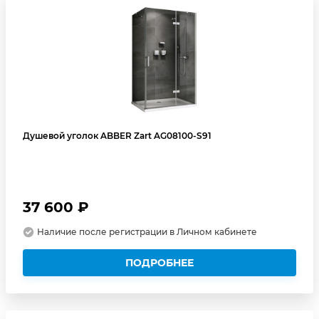
Душевой уголок ABBER Zart AG08100-S91
37 600 ₽
Наличие после регистрации в Личном кабинете
ПОДРОБНЕЕ