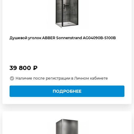
Душевой уголок ABBER Sonnenstrand AG04090B-S100B
39 800 ₽
Наличие после регистрации в Личном кабинете
ПОДРОБНЕЕ