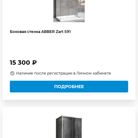
Боковая стенка ABBER Zart S91
15 300 ₽
Наличие после регистрации в Личном кабинете
ПОДРОБНЕЕ