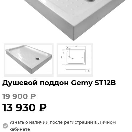
Душевой поддон Gemy ST12B
19 900 ₽
13 930 ₽
Узнать о наличии после регистрации в Личном
кабинете