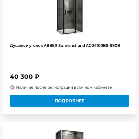
Душевой уголок ABBER Sonnenstrand AG04100BS-S90B
40 300 ₽
Наличие после регистрации в Личном кабинете
ПОДРОБНЕЕ