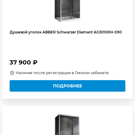
Душевой уголок ABBER Schwarzer Diamant AG30100H-S90
37 900 ₽
Наличие после регистрации в Личном кабинете
ПОДРОБНЕЕ