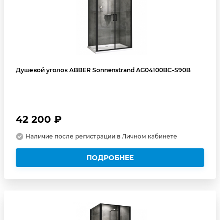
Душевой уголок ABBER Sonnenstrand AG04100BC-S90B
42 200 ₽
Наличие после регистрации в Личном кабинете
ПОДРОБНЕЕ