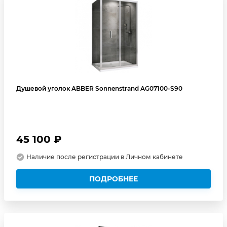
Душевой уголок ABBER Sonnenstrand AG07100-S90
45 100 ₽
Наличие после регистрации в Личном кабинете
ПОДРОБНЕЕ