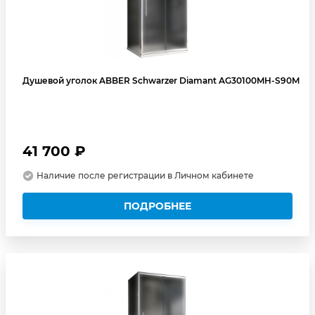
Душевой уголок ABBER Schwarzer Diamant AG30100MH-S90M
41 700 ₽
Наличие после регистрации в Личном кабинете
ПОДРОБНЕЕ