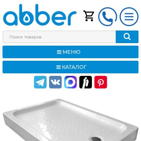
МЕНЮ
КАТАЛОГ