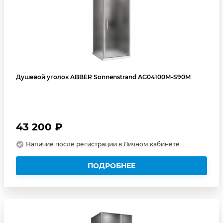
Душевой уголок ABBER Sonnenstrand AG04100M-S90M
43 200 ₽
Наличие после регистрации в Личном кабинете
ПОДРОБНЕЕ