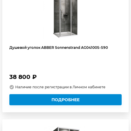
Душевой уголок ABBER Sonnenstrand AG04100S-S90
38 800 ₽
Наличие после регистрации в Личном кабинете
ПОДРОБНЕЕ