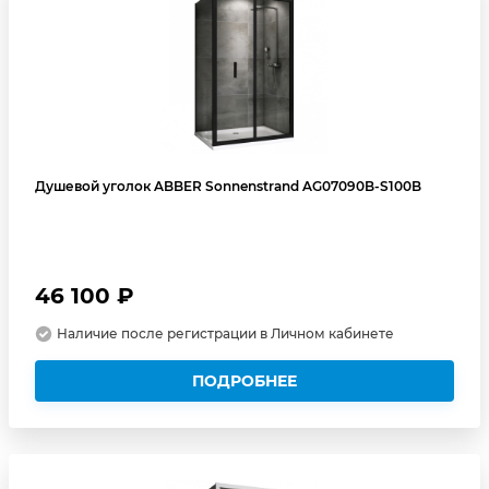
Душевой уголок ABBER Sonnenstrand AG07090B-S100B
46 100 ₽
Наличие после регистрации в Личном кабинете
ПОДРОБНЕЕ