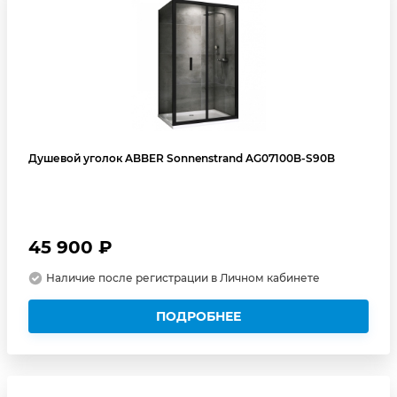
Душевой уголок ABBER Sonnenstrand AG07100B-S90B
45 900 ₽
Наличие после регистрации в Личном кабинете
ПОДРОБНЕЕ