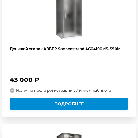
Душевой уголок ABBER Sonnenstrand AG04100MS-S90M
43 000 ₽
Наличие после регистрации в Личном кабинете
ПОДРОБНЕЕ