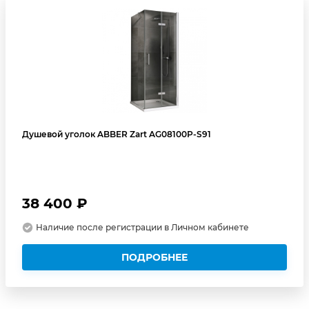
Душевой уголок ABBER Zart AG08100P-S91
38 400 ₽
Наличие после регистрации в Личном кабинете
ПОДРОБНЕЕ