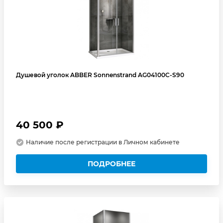
Душевой уголок ABBER Sonnenstrand AG04100C-S90
40 500 ₽
Наличие после регистрации в Личном кабинете
ПОДРОБНЕЕ