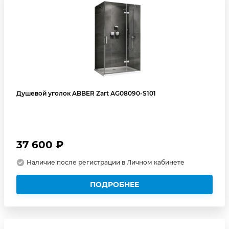
Душевой уголок ABBER Zart AG08090-S101
37 600 ₽
Наличие после регистрации в Личном кабинете
ПОДРОБНЕЕ