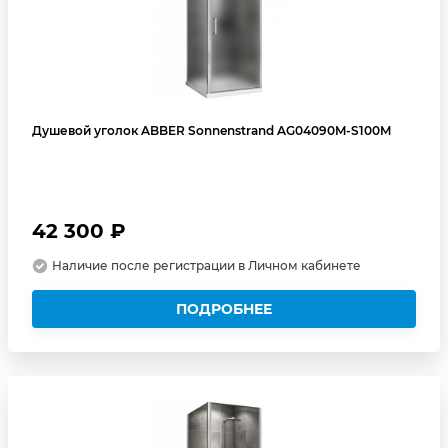
Душевой уголок ABBER Sonnenstrand AG04090M-S100M
42 300 ₽
Наличие после регистрации в Личном кабинете
ПОДРОБНЕЕ