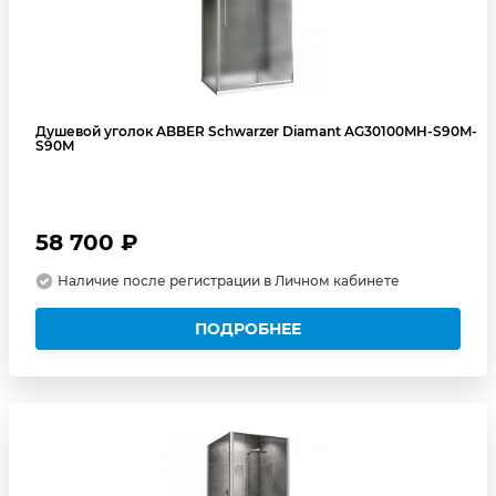
Душевой уголок ABBER Schwarzer Diamant AG30100MH-S90M-
S90M
58 700 ₽
Наличие после регистрации в Личном кабинете
ПОДРОБНЕЕ