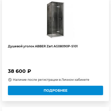
Душевой уголок ABBER Zart AG08090P-S101
38 600 ₽
Наличие после регистрации в Личном кабинете
ПОДРОБНЕЕ