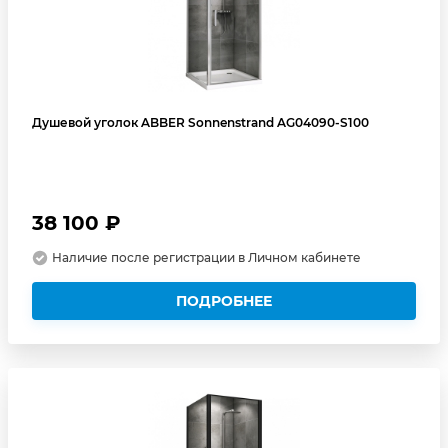
Душевой уголок ABBER Sonnenstrand AG04090-S100
38 100 ₽
Наличие после регистрации в Личном кабинете
ПОДРОБНЕЕ