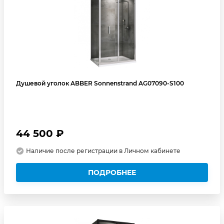
Душевой уголок ABBER Sonnenstrand AG07090-S100
44 500 ₽
Наличие после регистрации в Личном кабинете
ПОДРОБНЕЕ