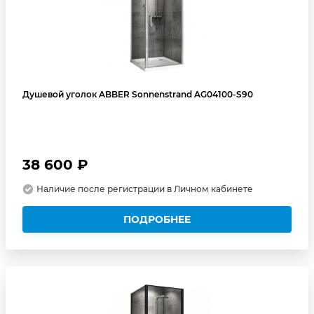
Душевой уголок ABBER Sonnenstrand AG04100-S90
38 600 ₽
Наличие после регистрации в Личном кабинете
ПОДРОБНЕЕ