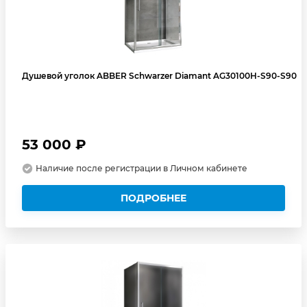
Душевой уголок ABBER Schwarzer Diamant AG30100H-S90-S90
53 000 ₽
Наличие после регистрации в Личном кабинете
ПОДРОБНЕЕ