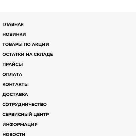
ГЛАВНАЯ
НОВИНКИ
ТОВАРЫ ПО АКЦИИ
ОСТАТКИ НА СКЛАДЕ
ПРАЙСЫ
ОПЛАТА
КОНТАКТЫ
ДОСТАВКА
СОТРУДНИЧЕСТВО
СЕРВИСНЫЙ ЦЕНТР
ИНФОРМАЦИЯ
НОВОСТИ