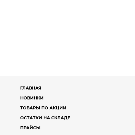
ГЛАВНАЯ
НОВИНКИ
ТОВАРЫ ПО АКЦИИ
ОСТАТКИ НА СКЛАДЕ
ПРАЙСЫ