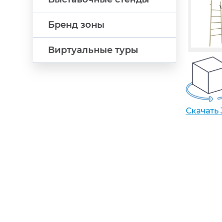
Бренд зоны
Виртуальные туры
Скачать