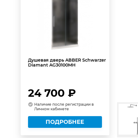
Душевая дверь ABBER Schwarzer
Diamant AG30100MH
24 700 ₽
Наличие после регистрации в
Личном кабинете
ПОДРОБНЕЕ