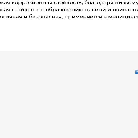
кая коррозионная стойкость, благодаря низком
кая стойкость к образованию накипи и окислен
огичная и безопасная, применяется в медицин