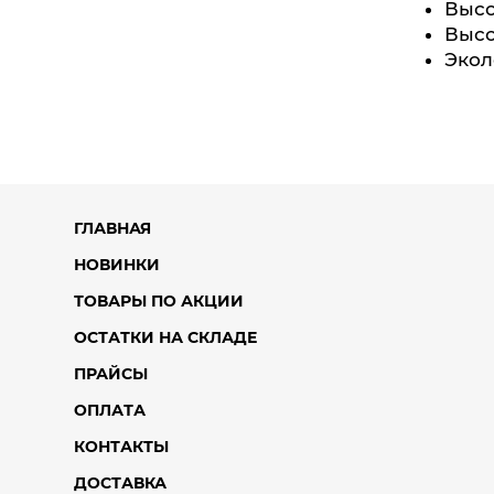
Высо
Высо
Экол
ГЛАВНАЯ
НОВИНКИ
ТОВАРЫ ПО АКЦИИ
ОСТАТКИ НА СКЛАДЕ
ПРАЙСЫ
ОПЛАТА
КОНТАКТЫ
ДОСТАВКА