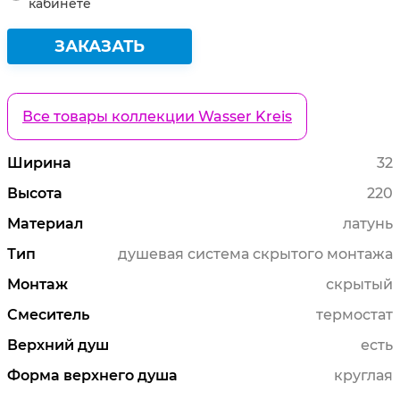
кабинете
ЗАКАЗАТЬ
Все товары коллекции Wasser Kreis
Ширина
32
Высота
220
Материал
латунь
Тип
душевая система скрытого монтажа
Монтаж
скрытый
Смеситель
термостат
Верхний душ
есть
Форма верхнего душа
круглая