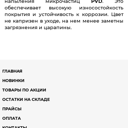
напыления микрочастиц
PVD
. Это
обеспечивает высокую износостойкость
покрытия и устойчивость к коррозии. Цвет
не капризен в уходе, на нем менее заметны
загрязнения и царапины.
ГЛАВНАЯ
НОВИНКИ
ТОВАРЫ ПО АКЦИИ
ОСТАТКИ НА СКЛАДЕ
ПРАЙСЫ
ОПЛАТА
КОНТАКТЫ