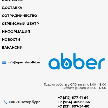
ДОСТАВКА
СОТРУДНИЧЕСТВО
СЕРВИСНЫЙ ЦЕНТР
ИНФОРМАЦИЯ
НОВОСТИ
ВАКАНСИИ
info@specialist-ltd.ru
График работы в СПб: пн-пт с 9:00 - 18:00
Суббота (склад): c 11:00 - 17:00
+7 (812) 677-41-64
Санкт-Петербург
+7 (964) 362-65-66
+7 (921) 807-54-80