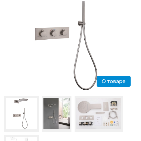
О товаре