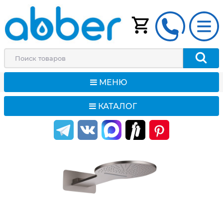
МЕНЮ
КАТАЛОГ