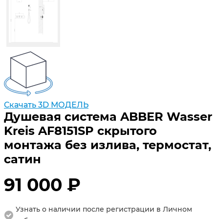
Скачать 3D МОДЕЛЬ
Душевая система ABBER Wasser
Kreis AF8151SP скрытого
монтажа без излива, термостат,
сатин
91 000 ₽
Узнать о наличии после регистрации в Личном